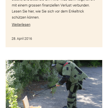
mit einem grossen finanziellen Verlust verbunden.
Lesen Sie hier, wie Sie sich vor dem Enkeltrick
schützen können.
Weiterlesen
28. April 2016