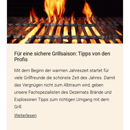
Für eine sichere Grillsaison: Tipps von den
Profis
Mit dem Beginn der warmen Jahreszeit startet für
viele Grillfreunde die schönste Zeit des Jahres. Damit
das Vergnügen nicht zum Albtraum wird, geben
unsere Fachspezialisten des Dezernats Brände und
Explosionen Tipps zum richtigen Umgang mit dem
Grill.
Weiterlesen