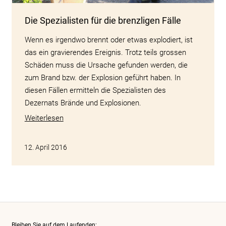
Die Spezialisten für die brenzligen Fälle
Wenn es irgendwo brennt oder etwas explodiert, ist
das ein gravierendes Ereignis. Trotz teils grossen
Schäden muss die Ursache gefunden werden, die
zum Brand bzw. der Explosion geführt haben. In
diesen Fällen ermitteln die Spezialisten des
Dezernats Brände und Explosionen.
Weiterlesen
12. April 2016
Bleiben Sie auf dem Laufenden: