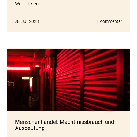
Weiterlesen
28. Juli 2023
1 Kommentar
Menschenhandel: Machtmissbrauch und
Ausbeutung