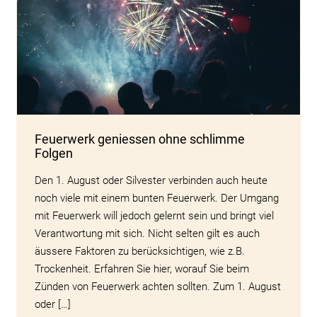
Feuerwerk geniessen ohne schlimme
Folgen
Den 1. August oder Silvester verbinden auch heute
noch viele mit einem bunten Feuerwerk. Der Umgang
mit Feuerwerk will jedoch gelernt sein und bringt viel
Verantwortung mit sich. Nicht selten gilt es auch
äussere Faktoren zu berücksichtigen, wie z.B.
Trockenheit. Erfahren Sie hier, worauf Sie beim
Zünden von Feuerwerk achten sollten. Zum 1. August
oder […]