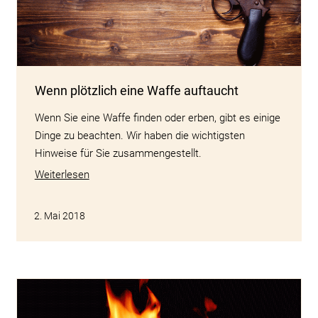
Wenn plötzlich eine Waffe auftaucht
Wenn Sie eine Waffe finden oder erben, gibt es einige
Dinge zu beachten. Wir haben die wichtigsten
Hinweise für Sie zusammengestellt.
Weiterlesen
2. Mai 2018