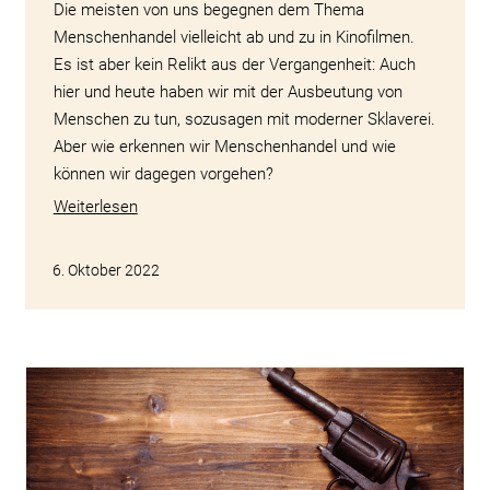
Die meisten von uns begegnen dem Thema
Menschenhandel vielleicht ab und zu in Kinofilmen.
Es ist aber kein Relikt aus der Vergangenheit: Auch
hier und heute haben wir mit der Ausbeutung von
Menschen zu tun, sozusagen mit moderner Sklaverei.
Aber wie erkennen wir Menschenhandel und wie
können wir dagegen vorgehen?
Weiterlesen
6. Oktober 2022