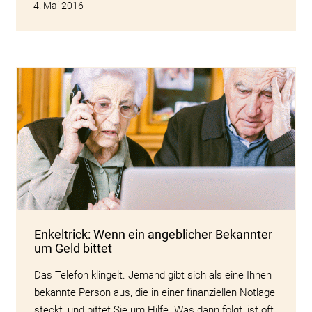
4. Mai 2016
Enkeltrick: Wenn ein angeblicher Bekannter
um Geld bittet
Das Telefon klingelt. Jemand gibt sich als eine Ihnen
bekannte Person aus, die in einer finanziellen Notlage
steckt, und bittet Sie um Hilfe. Was dann folgt, ist oft