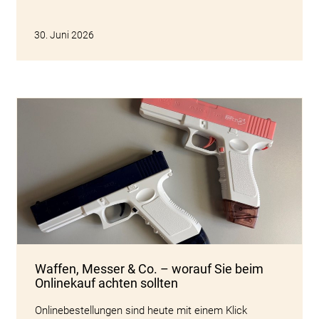
30. Juni 2026
Waffen, Messer & Co. – worauf Sie beim
Onlinekauf achten sollten
Onlinebestellungen sind heute mit einem Klick