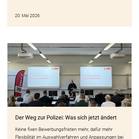
20. Mai 2026
Der Weg zur Polizei: Was sich jetzt ändert
Keine fixen Bewerbungsfristen mehr, dafür mehr
Flexibilität im Auswahlverfahren und Anpassungen bei