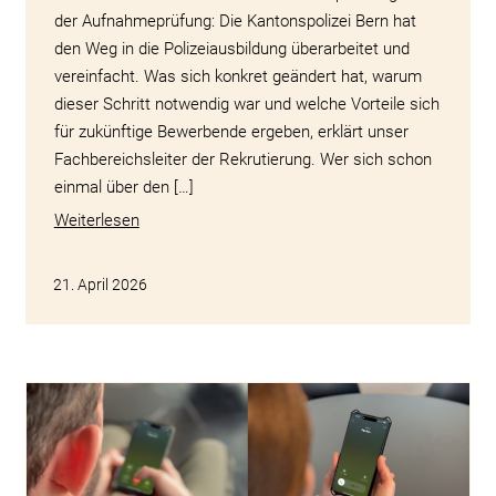
der Aufnahmeprüfung: Die Kantonspolizei Bern hat
den Weg in die Polizeiausbildung überarbeitet und
vereinfacht. Was sich konkret geändert hat, warum
dieser Schritt notwendig war und welche Vorteile sich
für zukünftige Bewerbende ergeben, erklärt unser
Fachbereichsleiter der Rekrutierung. Wer sich schon
einmal über den […]
Weiterlesen
21. April 2026