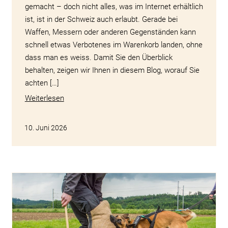
gemacht – doch nicht alles, was im Internet erhältlich
ist, ist in der Schweiz auch erlaubt. Gerade bei
Waffen, Messern oder anderen Gegenständen kann
schnell etwas Verbotenes im Warenkorb landen, ohne
dass man es weiss. Damit Sie den Überblick
behalten, zeigen wir Ihnen in diesem Blog, worauf Sie
achten […]
Weiterlesen
10. Juni 2026