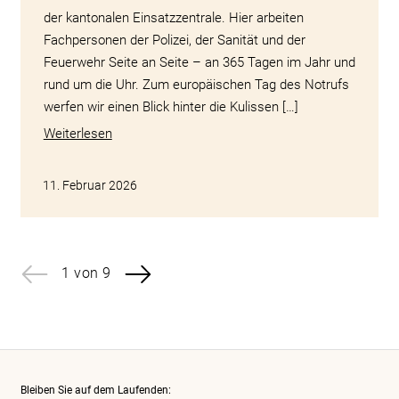
der kantonalen Einsatzzentrale. Hier arbeiten
Fachpersonen der Polizei, der Sanität und der
Feuerwehr Seite an Seite – an 365 Tagen im Jahr und
rund um die Uhr. Zum europäischen Tag des Notrufs
werfen wir einen Blick hinter die Kulissen […]
Weiterlesen
11. Februar 2026
1 von 9
Bleiben Sie auf dem Laufenden: