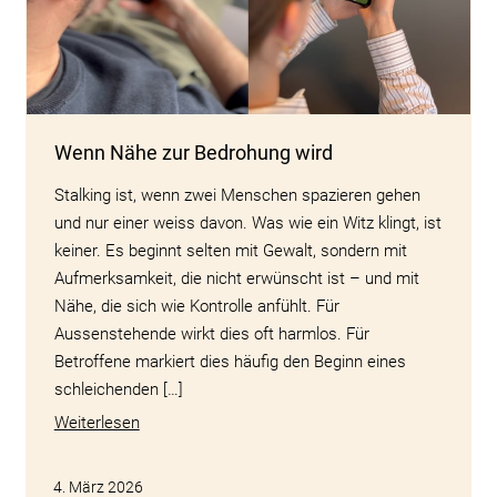
Wenn Nähe zur Bedrohung wird
Stalking ist, wenn zwei Menschen spazieren gehen
und nur einer weiss davon. Was wie ein Witz klingt, ist
keiner. Es beginnt selten mit Gewalt, sondern mit
Aufmerksamkeit, die nicht erwünscht ist – und mit
Nähe, die sich wie Kontrolle anfühlt. Für
Aussenstehende wirkt dies oft harmlos. Für
Betroffene markiert dies häufig den Beginn eines
schleichenden […]
Weiterlesen
4. März 2026