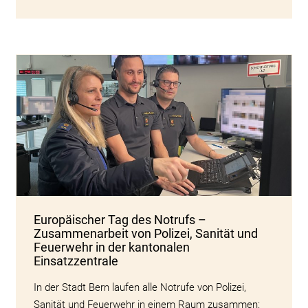
Europäischer Tag des Notrufs –
Zusammenarbeit von Polizei, Sanität und
Feuerwehr in der kantonalen
Einsatzzentrale
In der Stadt Bern laufen alle Notrufe von Polizei,
Sanität und Feuerwehr in einem Raum zusammen: