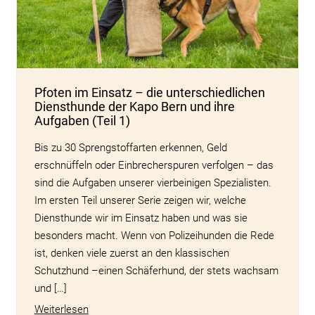
Pfoten im Einsatz – die unterschiedlichen
Diensthunde der Kapo Bern und ihre
Aufgaben (Teil 1)
Bis zu 30 Sprengstoffarten erkennen, Geld
erschnüffeln oder Einbrecherspuren verfolgen – das
sind die Aufgaben unserer vierbeinigen Spezialisten.
Im ersten Teil unserer Serie zeigen wir, welche
Diensthunde wir im Einsatz haben und was sie
besonders macht. Wenn von Polizeihunden die Rede
ist, denken viele zuerst an den klassischen
Schutzhund –einen Schäferhund, der stets wachsam
und […]
Weiterlesen