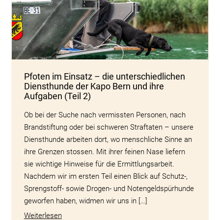
Pfoten im Einsatz – die unterschiedlichen
Diensthunde der Kapo Bern und ihre
Aufgaben (Teil 2)
Ob bei der Suche nach vermissten Personen, nach
Brandstiftung oder bei schweren Straftaten – unsere
Diensthunde arbeiten dort, wo menschliche Sinne an
ihre Grenzen stossen. Mit ihrer feinen Nase liefern
sie wichtige Hinweise für die Ermittlungsarbeit.
Nachdem wir im ersten Teil einen Blick auf Schutz-,
Sprengstoff- sowie Drogen- und Notengeldspürhunde
geworfen haben, widmen wir uns in […]
Weiterlesen