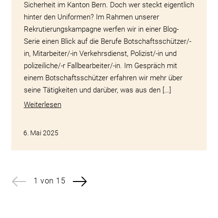
Sicherheit im Kanton Bern. Doch wer steckt eigentlich
hinter den Uniformen? Im Rahmen unserer
Rekrutierungskampagne werfen wir in einer Blog-
Serie einen Blick auf die Berufe Botschaftsschützer/-
in, Mitarbeiter/-in Verkehrsdienst, Polizist/-in und
polizeiliche/-r Fallbearbeiter/-in. Im Gespräch mit
einem Botschaftsschützer erfahren wir mehr über
seine Tätigkeiten und darüber, was aus den […]
Weiterlesen
6. Mai 2025
1 von 15