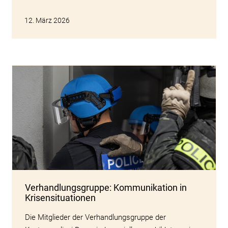
12. März 2026
Verhandlungsgruppe: Kommunikation in
Krisensituationen
Die Mitglieder der Verhandlungsgruppe der