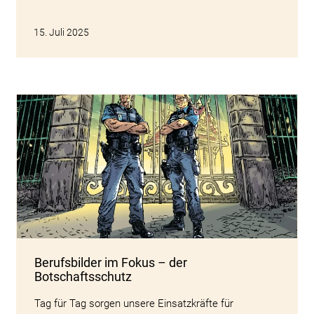
15. Juli 2025
Berufsbilder im Fokus – der
Botschaftsschutz
Tag für Tag sorgen unsere Einsatzkräfte für