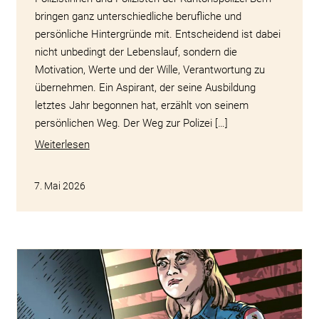
bringen ganz unterschiedliche berufliche und
persönliche Hintergründe mit. Entscheidend ist dabei
nicht unbedingt der Lebenslauf, sondern die
Motivation, Werte und der Wille, Verantwortung zu
übernehmen. Ein Aspirant, der seine Ausbildung
letztes Jahr begonnen hat, erzählt von seinem
persönlichen Weg. Der Weg zur Polizei […]
Weiterlesen
7. Mai 2026