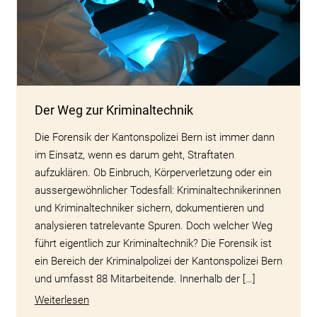
Der Weg zur Kriminaltechnik
Die Forensik der Kantonspolizei Bern ist immer dann
im Einsatz, wenn es darum geht, Straftaten
aufzuklären. Ob Einbruch, Körperverletzung oder ein
aussergewöhnlicher Todesfall: Kriminaltechnikerinnen
und Kriminaltechniker sichern, dokumentieren und
analysieren tatrelevante Spuren. Doch welcher Weg
führt eigentlich zur Kriminaltechnik? Die Forensik ist
ein Bereich der Kriminalpolizei der Kantonspolizei Bern
und umfasst 88 Mitarbeitende. Innerhalb der […]
Weiterlesen