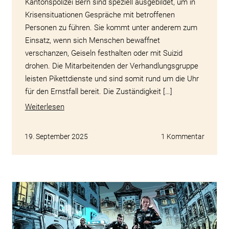
Kantonspolizei Bern sind speziell ausgebildet, um in
Krisensituationen Gespräche mit betroffenen
Personen zu führen. Sie kommt unter anderem zum
Einsatz, wenn sich Menschen bewaffnet
verschanzen, Geiseln festhalten oder mit Suizid
drohen. Die Mitarbeitenden der Verhandlungsgruppe
leisten Pikettdienste und sind somit rund um die Uhr
für den Ernstfall bereit. Die Zuständigkeit […]
Weiterlesen
19. September 2025
1 Kommentar