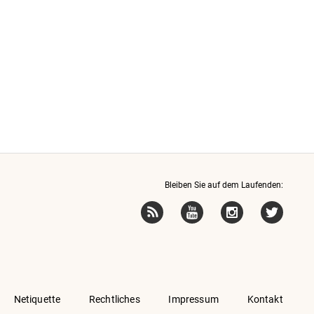
Bleiben Sie auf dem Laufenden:
Netiquette
Rechtliches
Impressum
Kontakt