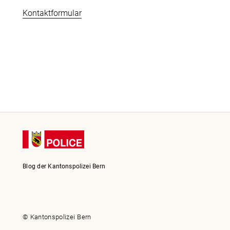
Kontaktformular
Blog der Kantonspolizei Bern
© Kantonspolizei Bern