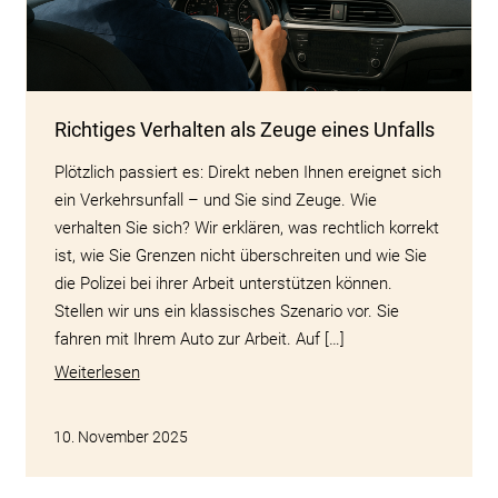
Richtiges Verhalten als Zeuge eines Unfalls
Plötzlich passiert es: Direkt neben Ihnen ereignet sich
ein Verkehrsunfall – und Sie sind Zeuge. Wie
verhalten Sie sich? Wir erklären, was rechtlich korrekt
ist, wie Sie Grenzen nicht überschreiten und wie Sie
die Polizei bei ihrer Arbeit unterstützen können.
Stellen wir uns ein klassisches Szenario vor. Sie
fahren mit Ihrem Auto zur Arbeit. Auf […]
Weiterlesen
10. November 2025