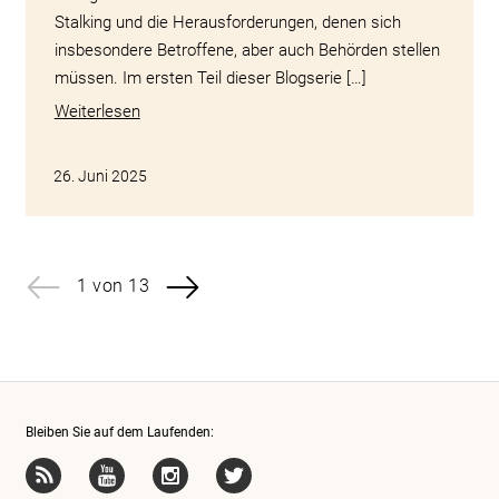
Stalking und die Herausforderungen, denen sich
insbesondere Betroffene, aber auch Behörden stellen
müssen. Im ersten Teil dieser Blogserie […]
Weiterlesen
26. Juni 2025
1 von 13
Bleiben Sie auf dem Laufenden: