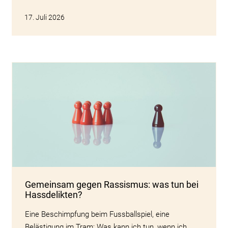
17. Juli 2026
Gemeinsam gegen Rassismus: was tun bei
Hassdelikten?
Eine Beschimpfung beim Fussballspiel, eine
Belästigung im Tram: Was kann ich tun, wenn ich