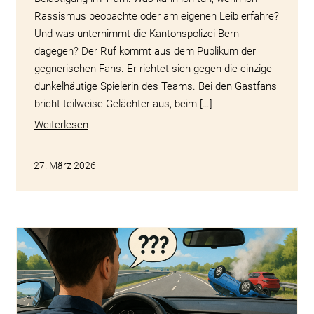
Rassismus beobachte oder am eigenen Leib erfahre?
Und was unternimmt die Kantonspolizei Bern
dagegen? Der Ruf kommt aus dem Publikum der
gegnerischen Fans. Er richtet sich gegen die einzige
dunkelhäutige Spielerin des Teams. Bei den Gastfans
bricht teilweise Gelächter aus, beim […]
Weiterlesen
27. März 2026