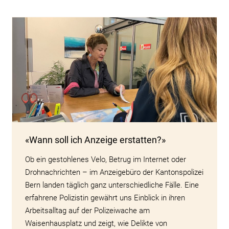
«Wann soll ich Anzeige erstatten?»
Ob ein gestohlenes Velo, Betrug im Internet oder
Drohnachrichten – im Anzeigebüro der Kantonspolizei
Bern landen täglich ganz unterschiedliche Fälle. Eine
erfahrene Polizistin gewährt uns Einblick in ihren
Arbeitsalltag auf der Polizeiwache am
Waisenhausplatz und zeigt, wie Delikte von