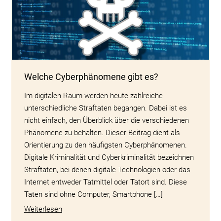
Welche Cyberphänomene gibt es?
Im digitalen Raum werden heute zahlreiche
unterschiedliche Straftaten begangen. Dabei ist es
nicht einfach, den Überblick über die verschiedenen
Phänomene zu behalten. Dieser Beitrag dient als
Orientierung zu den häufigsten Cyberphänomenen.
Digitale Kriminalität und Cyberkriminalität bezeichnen
Straftaten, bei denen digitale Technologien oder das
Internet entweder Tatmittel oder Tatort sind. Diese
Taten sind ohne Computer, Smartphone […]
Weiterlesen