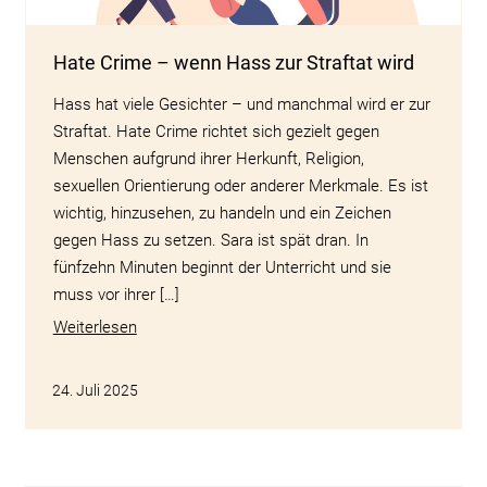
Hate Crime – wenn Hass zur Straftat wird
Hass hat viele Gesichter – und manchmal wird er zur
Straftat. Hate Crime richtet sich gezielt gegen
Menschen aufgrund ihrer Herkunft, Religion,
sexuellen Orientierung oder anderer Merkmale. Es ist
wichtig, hinzusehen, zu handeln und ein Zeichen
gegen Hass zu setzen. Sara ist spät dran. In
fünfzehn Minuten beginnt der Unterricht und sie
muss vor ihrer […]
Weiterlesen
24. Juli 2025