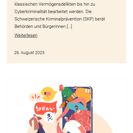
klassischen Vermögensdelikten bis hin zu
Cyberkriminalität bearbeitet werden. Die
Schweizerische Kriminalprävention (SKP) berät
Behörden und Bürgerinnen […]
Weiterlesen
26. August 2025