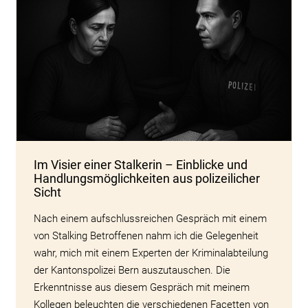
Im Visier einer Stalkerin – Einblicke und
Handlungsmöglichkeiten aus polizeilicher
Sicht
Nach einem aufschlussreichen Gespräch mit einem
von Stalking Betroffenen nahm ich die Gelegenheit
wahr, mich mit einem Experten der Kriminalabteilung
der Kantonspolizei Bern auszutauschen. Die
Erkenntnisse aus diesem Gespräch mit meinem
Kollegen beleuchten die verschiedenen Facetten von