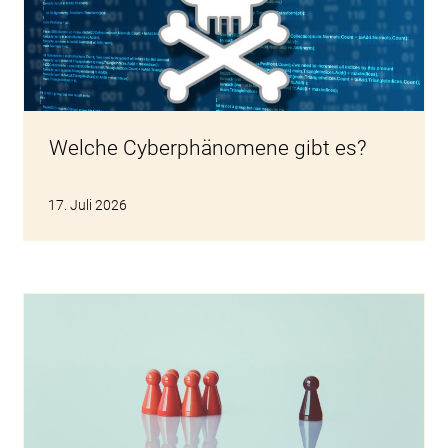
Welche Cyberphänomene gibt es?
17. Juli 2026