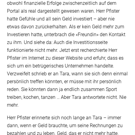
obwohl finanzielle Erfolge zwischenzeitlich auf dem
Portal als real dargestellt gewesen waren. Herr Pfister
hatte Gefühle und all sein Geld investiert – aber nie
etwas davon zurückerhalten. Als er kein Geld mehr zum
Investieren hatte, unterbrach die «Freundin» den Kontakt
zu ihm. Und siehe da: Auch die Investitionsseite
funktionierte nicht mehr. Jetzt erst recherchierte Herr
Pfister im Internet zu dieser Website und erfuhr, dass es
sich um ein betrügerisches Unternehmen handelte.
Verzweifelt schrieb er an Tara, wann sie sich denn einmal
persönlich treffen könnten, er müsse mit ihr persönlich
reden. Sie könnten dann ja endlich zusammen Sport
treiben, kochen, tanzen … Aber Tara antwortete nicht. Nie
mehr.
Herr Pfister erinnerte sich noch lange an Tara – immer
dann, wenn er Geld brauchte, um seine Rechnungen zu
bezahlen und zu leben. Geld, das er nicht mehr hatte.