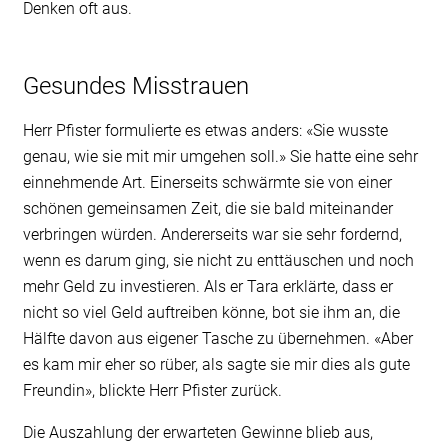
Denken oft aus.
Gesundes Misstrauen
Herr Pfister formulierte es etwas anders: «Sie wusste
genau, wie sie mit mir umgehen soll.» Sie hatte eine sehr
einnehmende Art. Einerseits schwärmte sie von einer
schönen gemeinsamen Zeit, die sie bald miteinander
verbringen würden. Andererseits war sie sehr fordernd,
wenn es darum ging, sie nicht zu enttäuschen und noch
mehr Geld zu investieren. Als er Tara erklärte, dass er
nicht so viel Geld auftreiben könne, bot sie ihm an, die
Hälfte davon aus eigener Tasche zu übernehmen. «Aber
es kam mir eher so rüber, als sagte sie mir dies als gute
Freundin», blickte Herr Pfister zurück.
Die Auszahlung der erwarteten Gewinne blieb aus,