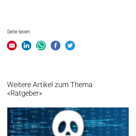
Seite teilen
Weitere Artikel zum Thema
«Ratgeber»