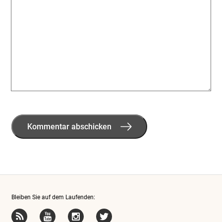
Bleiben Sie auf dem Laufenden: