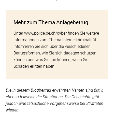
Mehr zum Thema Anlagebetrug
Unter
www.police.be.ch/cyber
finden Sie weitere
Informationen zum Thema Internetkriminalität.
Informieren Sie sich über die verschiedenen
Betrugsformen, wie Sie sich dagegen schützen
können und was Sie tun können, wenn Sie
Schaden erlitten haben.
Die in diesem Blogbeitrag erwähnten Namen sind fiktiv,
ebenso teilweise die Situationen. Die Geschichte gibt
jedoch eine tatsächliche Vorgehensweise bei Straftaten
wieder.