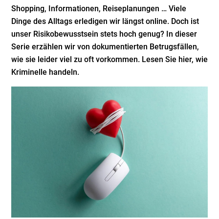
Shopping, Informationen, Reiseplanungen … Viele
Dinge des Alltags erledigen wir längst online. Doch ist
unser Risikobewusstsein stets hoch genug? In dieser
Serie erzählen wir von dokumentierten Betrugsfällen,
wie sie leider viel zu oft vorkommen. Lesen Sie hier, wie
Kriminelle handeln.