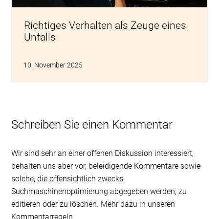
Richtiges Verhalten als Zeuge eines
Unfalls
10. November 2025
Schreiben Sie einen Kommentar
Wir sind sehr an einer offenen Diskussion interessiert,
behalten uns aber vor, beleidigende Kommentare sowie
solche, die offensichtlich zwecks
Suchmaschinenoptimierung abgegeben werden, zu
editieren oder zu löschen. Mehr dazu in unseren
Kommentarregeln
.