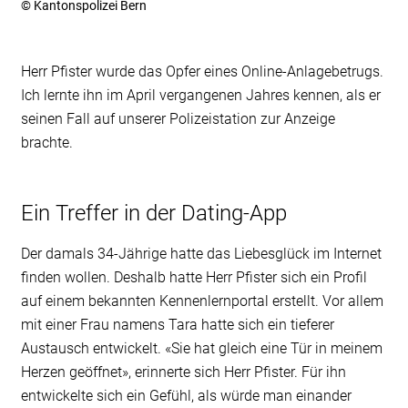
© Kantonspolizei Bern
Herr Pfister wurde das Opfer eines Online-Anlagebetrugs.
Ich lernte ihn im April vergangenen Jahres kennen, als er
seinen Fall auf unserer Polizeistation zur Anzeige
brachte.
Ein Treffer in der Dating-App
Der damals 34-Jährige hatte das Liebesglück im Internet
finden wollen. Deshalb hatte Herr Pfister sich ein Profil
auf einem bekannten Kennenlernportal erstellt. Vor allem
mit einer Frau namens Tara hatte sich ein tieferer
Austausch entwickelt. «Sie hat gleich eine Tür in meinem
Herzen geöffnet», erinnerte sich Herr Pfister. Für ihn
entwickelte sich ein Gefühl, als würde man einander