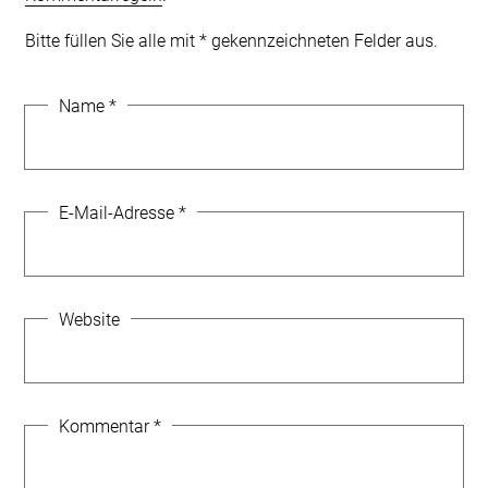
Bitte füllen Sie alle mit * gekennzeichneten Felder aus.
Name
*
E-Mail-Adresse
*
Website
Kommentar
*