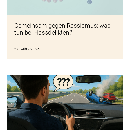
Gemeinsam gegen Rassismus: was
tun bei Hassdelikten?
27. März 2026