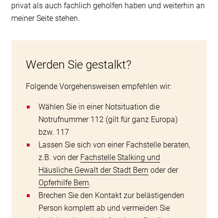
privat als auch fachlich geholfen haben und weiterhin an
meiner Seite stehen.
Werden Sie gestalkt?
Folgende Vorgehensweisen empfehlen wir:
Wählen Sie in einer Notsituation die
Notrufnummer 112 (gilt für ganz Europa)
bzw. 117
Lassen Sie sich von einer Fachstelle beraten,
z.B. von der
Fachstelle Stalking und
Häusliche Gewalt der Stadt Bern
oder der
Opferhilfe Bern
.
Brechen Sie den Kontakt zur belästigenden
Person komplett ab und vermeiden Sie