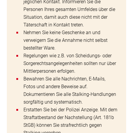
jeglichen Kontakt. Informieren Sie die
Personen Ihres gesamten Umfeldes über die
Situation, damit auch diese nicht mit der
Täterschaft in Kontakt treten.
Nehmen Sie keine Geschenke an und
verweigern Sie die Annahme nicht selbst
bestellter Ware.
Regelungen wie z.B. von Scheidungs- oder
Sorgerechtsangelegenheiten sollten nur über
Mittlerpersonen erfolgen.
Bewahren Sie alle Nachrichten, E-Mails,
Fotos und andere Beweise auf.
Dokumentieren Sie alle Stalking-Handlungen
sorgfältig und systematisch.
Erstatten Sie bei der Polizei Anzeige. Mit dem
Straftatbestand der Nachstellung (Art. 181b
StGB) können Sie strafrechtlich gegen
Stalking vorgehen.