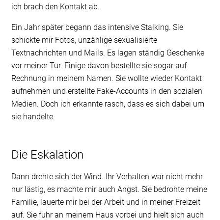
ich brach den Kontakt ab.
Ein Jahr später begann das intensive Stalking. Sie
schickte mir Fotos, unzählige sexualisierte
Textnachrichten und Mails. Es lagen ständig Geschenke
vor meiner Tür. Einige davon bestellte sie sogar auf
Rechnung in meinem Namen. Sie wollte wieder Kontakt
aufnehmen und erstellte Fake-Accounts in den sozialen
Medien. Doch ich erkannte rasch, dass es sich dabei um
sie handelte.
Die Eskalation
Dann drehte sich der Wind. Ihr Verhalten war nicht mehr
nur lästig, es machte mir auch Angst. Sie bedrohte meine
Familie, lauerte mir bei der Arbeit und in meiner Freizeit
auf. Sie fuhr an meinem Haus vorbei und hielt sich auch