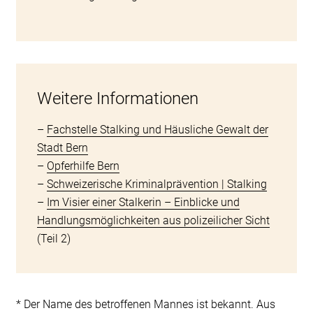
Weitere Informationen
–
Fachstelle Stalking und Häusliche Gewalt der
Stadt Bern
–
Opferhilfe Bern
–
Schweizerische Kriminalprävention | Stalking
–
Im Visier einer Stalkerin – Einblicke und
Handlungsmöglichkeiten aus polizeilicher Sicht
(Teil 2)
* Der Name des betroffenen Mannes ist bekannt. Aus