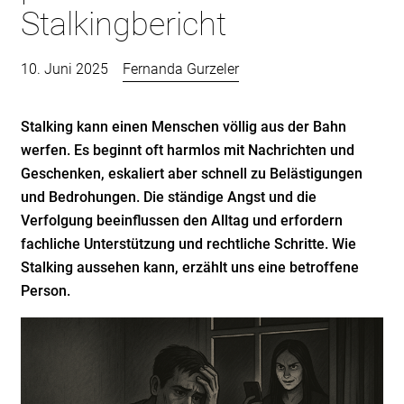
Stalkingbericht
10. Juni 2025
Fernanda Gurzeler
Stalking kann einen Menschen völlig aus der Bahn
werfen. Es beginnt oft harmlos mit Nachrichten und
Geschenken, eskaliert aber schnell zu Belästigungen
und Bedrohungen. Die ständige Angst und die
Verfolgung beeinflussen den Alltag und erfordern
fachliche Unterstützung und rechtliche Schritte. Wie
Stalking aussehen kann, erzählt uns eine betroffene
Person.