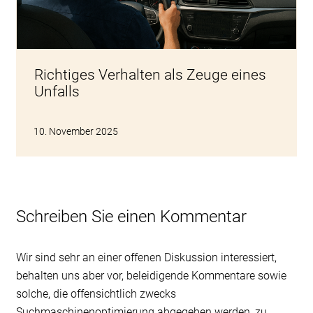
Richtiges Verhalten als Zeuge eines
Unfalls
10. November 2025
Schreiben Sie einen Kommentar
Wir sind sehr an einer offenen Diskussion interessiert,
behalten uns aber vor, beleidigende Kommentare sowie
solche, die offensichtlich zwecks
Suchmaschinenoptimierung abgegeben werden, zu