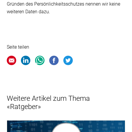
Gründen des Persönlichkeitsschutzes nennen wir keine
weiteren Daten dazu.
Seite teilen
Weitere Artikel zum Thema
«Ratgeber»