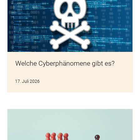
Welche Cyberphänomene gibt es?
17. Juli 2026