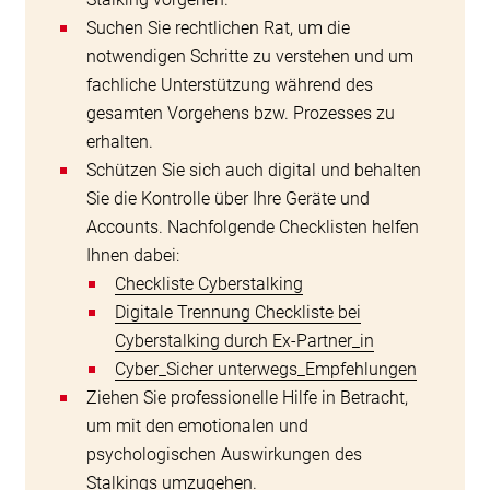
Suchen Sie rechtlichen Rat, um die
notwendigen Schritte zu verstehen und um
fachliche Unterstützung während des
gesamten Vorgehens bzw. Prozesses zu
erhalten.
Schützen Sie sich auch digital und behalten
Sie die Kontrolle über Ihre Geräte und
Accounts. Nachfolgende Checklisten helfen
Ihnen dabei:
Checkliste Cyberstalking
Digitale Trennung Checkliste bei
Cyberstalking durch Ex-Partner_in
Cyber_Sicher unterwegs_Empfehlungen
Ziehen Sie professionelle Hilfe in Betracht,
um mit den emotionalen und
psychologischen Auswirkungen des
Stalkings umzugehen.