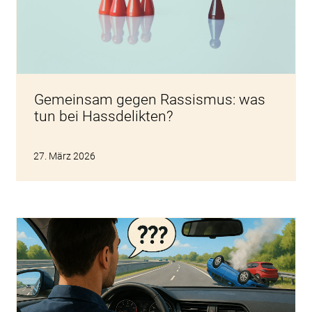
Gemeinsam gegen Rassismus: was
tun bei Hassdelikten?
27. März 2026