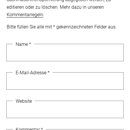
editieren oder zu löschen. Mehr dazu in unseren
Kommentarregeln
.
Bitte füllen Sie alle mit * gekennzeichneten Felder aus.
Name
*
E-Mail-Adresse
*
Website
Kommentar
*