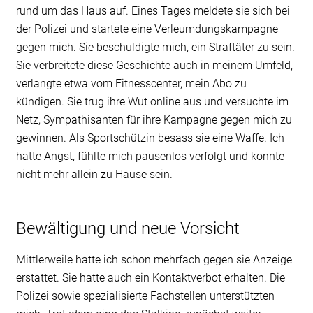
rund um das Haus auf. Eines Tages meldete sie sich bei
der Polizei und startete eine Verleumdungskampagne
gegen mich. Sie beschuldigte mich, ein Straftäter zu sein.
Sie verbreitete diese Geschichte auch in meinem Umfeld,
verlangte etwa vom Fitnesscenter, mein Abo zu
kündigen. Sie trug ihre Wut online aus und versuchte im
Netz, Sympathisanten für ihre Kampagne gegen mich zu
gewinnen. Als Sportschützin besass sie eine Waffe. Ich
hatte Angst, fühlte mich pausenlos verfolgt und konnte
nicht mehr allein zu Hause sein.
Bewältigung und neue Vorsicht
Mittlerweile hatte ich schon mehrfach gegen sie Anzeige
erstattet. Sie hatte auch ein Kontaktverbot erhalten. Die
Polizei sowie spezialisierte Fachstellen unterstützten