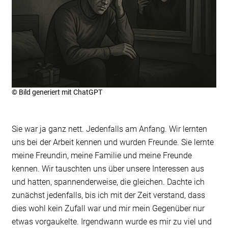
© Bild generiert mit ChatGPT
Sie war ja ganz nett. Jedenfalls am Anfang. Wir lernten
uns bei der Arbeit kennen und wurden Freunde. Sie lernte
meine Freundin, meine Familie und meine Freunde
kennen. Wir tauschten uns über unsere Interessen aus
und hatten, spannenderweise, die gleichen. Dachte ich
zunächst jedenfalls, bis ich mit der Zeit verstand, dass
dies wohl kein Zufall war und mir mein Gegenüber nur
etwas vorgaukelte. Irgendwann wurde es mir zu viel und