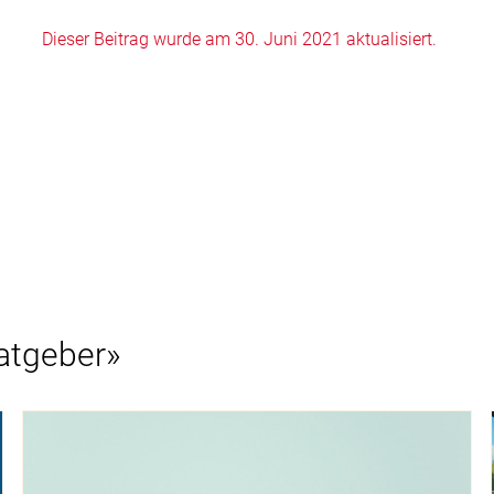
Dieser Beitrag wurde am 30. Juni 2021 aktualisiert.
atgeber»