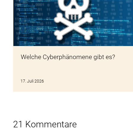
Welche Cyberphänomene gibt es?
17. Juli 2026
21 Kommentare