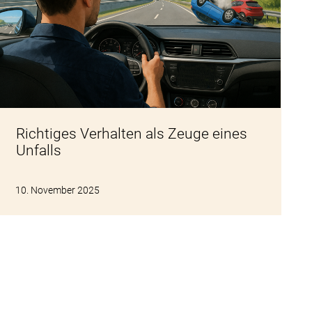
Richtiges Verhalten als Zeuge eines
Unfalls
10. November 2025