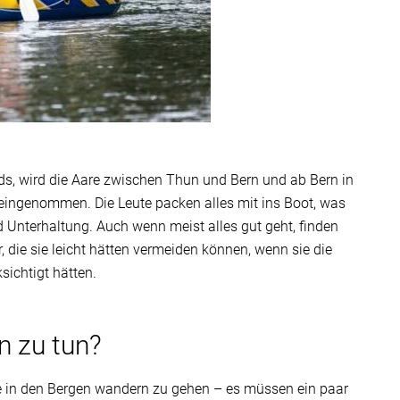
, wird die Aare zwischen Thun und Bern und ab Bern in
ingenommen. Die Leute packen alles mit ins Boot, was
d Unterhaltung. Auch wenn meist alles gut geht, finden
, die sie leicht hätten vermeiden können, wenn sie die
sichtigt hätten.
n zu tun?
ie in den Bergen wandern zu gehen – es müssen ein paar