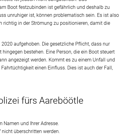
m Boot festzubinden ist gefährlich und deshalb zu
uss unruhiger ist, können problematisch sein. Es ist also
 richtig in der Strömung zu positionieren, damit die
g 2020 aufgehoben. Die gesetzliche Pflicht, dass nur
 hingegen bestehen. Eine Person, die ein Boot steuert
t, kann angezeigt werden. Kommt es zu einem Unfall und
Fahrtüchtigkeit einen Einfluss. Dies ist auch der Fall,
lizei fürs Aareböötle
rem Namen und Ihrer Adresse.
nicht überschritten werden.