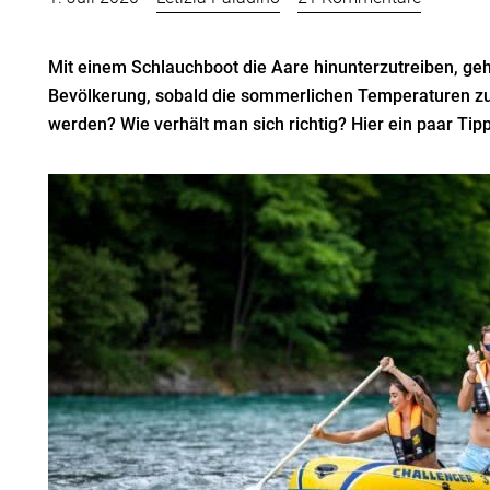
Mit einem Schlauchboot die Aare hinunterzutreiben, ge
Bevölkerung, sobald die sommerlichen Temperaturen z
werden? Wie verhält man sich richtig? Hier ein paar Tip