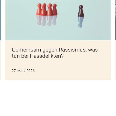
Gemeinsam gegen Rassismus: was
tun bei Hassdelikten?
27. März 2026