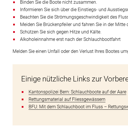
Binden Sie die Boote nicht zusammen.
Informieren Sie sich über die Einstiegs- und Ausstieg
Beachten Sie die Strömungsgeschwindigkeit des Flus
Meiden Sie Brückenpfeiler und fahren Sie in der Mitte 
Schützen Sie sich gegen Hitze und Kälte.
Alkoholeinnahme erst nach der Schlauchbootfahrt
Melden Sie einen Unfall oder den Verlust Ihres Bootes 
Einige nützliche Links zur Vorber
Kantonspolizei Bern: Schlauchboote auf der Aare
Rettungsmaterial auf Fliessgewässern
BFU: Mit dem Schlauchboot im Fluss – Rettungsw