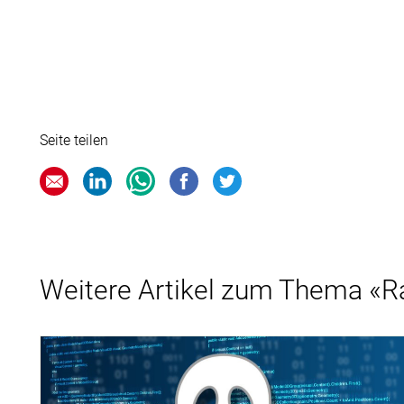
Seite teilen
Weitere Artikel zum Thema «R