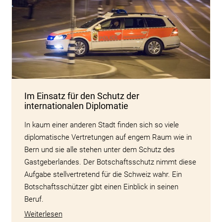
Im Einsatz für den Schutz der
internationalen Diplomatie
In kaum einer anderen Stadt finden sich so viele
diplomatische Vertretungen auf engem Raum wie in
Bern und sie alle stehen unter dem Schutz des
Gastgeberlandes. Der Botschaftsschutz nimmt diese
Aufgabe stellvertretend für die Schweiz wahr. Ein
Botschaftsschützer gibt einen Einblick in seinen
Beruf.
Weiterlesen