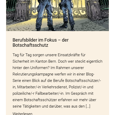
Berufsbilder im Fokus – der
Botschaftsschutz
Tag für Tag sorgen unsere Einsatzkräfte für
Sicherheit im Kanton Bern. Doch wer steckt eigentlich
hinter den Uniformen? Im Rahmen unserer
Rekrutierungskampagne werfen wir in einer Blog-
Serie einen Blick auf die Berufe Botschaftsschützer/-
in, Mitarbeiter/-in Verkehrsdienst, Polizist/-in und
polizeiliche/-r Fallbearbeiter/-in. Im Gespräch mit
einem Botschaftsschützer erfahren wir mehr über
seine Tätigkeiten und darüber, was aus den […]
Weiterlesen