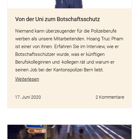
Von der Uni zum Botschaftsschutz
Niemand kann überzeugender für die Polizeiberufe
werben als unsere Mitarbeitenden. Hoang Truc Pham
ist einer von ihnen. Erfahren Sie im Interview, wie er
Botschaftsschützer wurde, was er künftigen
Berufskolleginnen und -kollegen rät und warum er
seinen Job bei der Kantonspolizei Bern liebt.
Weiterlesen
17. Juni 2020
2 Kommentare