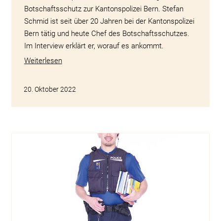
Botschaftsschutz zur Kantonspolizei Bern. Stefan
Schmid ist seit über 20 Jahren bei der Kantonspolizei
Bern tätig und heute Chef des Botschaftsschutzes.
Im Interview erklärt er, worauf es ankommt.
Weiterlesen
20. Oktober 2022