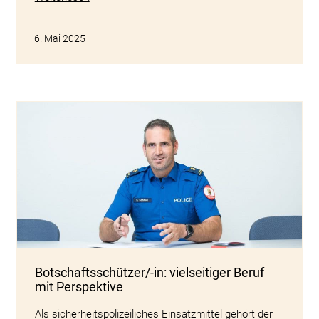
6. Mai 2025
Botschaftsschützer/-in: vielseitiger Beruf
mit Perspektive
Als sicherheitspolizeiliches Einsatzmittel gehört der