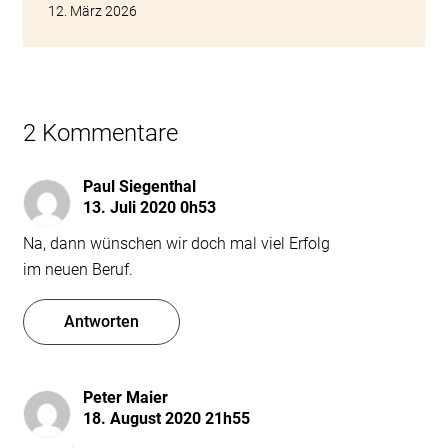
12. März 2026
2 Kommentare
Paul Siegenthal
13. Juli 2020 0h53
Na, dann wünschen wir doch mal viel Erfolg
im neuen Beruf.
Antworten
Peter Maier
18. August 2020 21h55