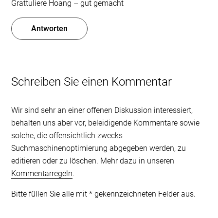
Grattuliere Hoang – gut gemacht
Antworten
Schreiben Sie einen Kommentar
Wir sind sehr an einer offenen Diskussion interessiert,
behalten uns aber vor, beleidigende Kommentare sowie
solche, die offensichtlich zwecks
Suchmaschinenoptimierung abgegeben werden, zu
editieren oder zu löschen. Mehr dazu in unseren
Kommentarregeln
.
Bitte füllen Sie alle mit * gekennzeichneten Felder aus.