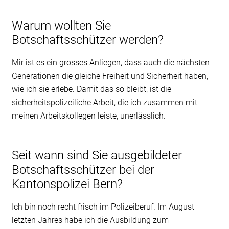
Warum wollten Sie
Botschaftsschützer werden?
Mir ist es ein grosses Anliegen, dass auch die nächsten
Generationen die gleiche Freiheit und Sicherheit haben,
wie ich sie erlebe. Damit das so bleibt, ist die
sicherheitspolizeiliche Arbeit, die ich zusammen mit
meinen Arbeitskollegen leiste, unerlässlich.
Seit wann sind Sie ausgebildeter
Botschaftsschützer bei der
Kantonspolizei Bern?
Ich bin noch recht frisch im Polizeiberuf. Im August
letzten Jahres habe ich die Ausbildung zum