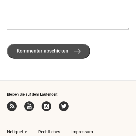
Bleiben Sie auf dem Laufenden:
Netiquette
Rechtliches
Impressum