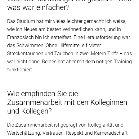
was war einfacher?
Das Studium hat mir vieles leichter gemacht: Ich weiss,
wie ich Neues am besten verinnerlichen kann, und in
Französisch bin ich sattelfest. Eine Herausforderung war
das Schwimmen: Ohne Hilfsmittel elf Meter
Streckentauchen und Tauchen in zwei Metern Tiefe – das
war nicht ohne. Beides hat aber mit dem nötigen Training
funktioniert.
Wie empfinden Sie die
Zusammenarbeit mit den Kolleginnen
und Kollegen?
Die Zusammenarbeit ist geprägt von Kollegialität und
Wertschätzung. Vertrauen, Respekt und Kameradschaft