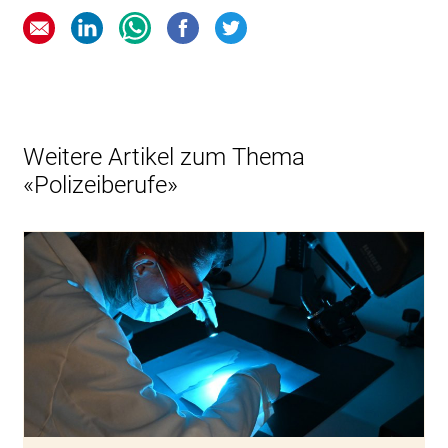
Weitere Artikel zum Thema
«Polizeiberufe»