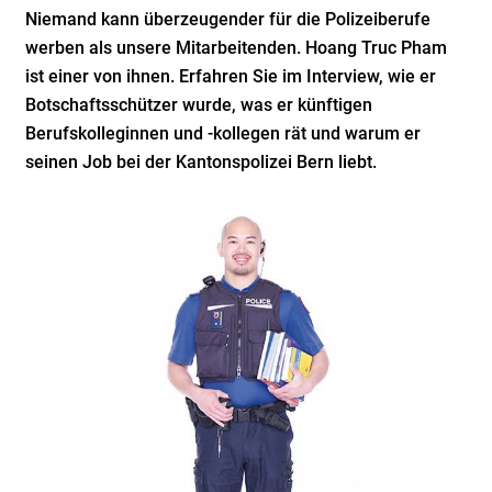
Niemand kann überzeugender für die Polizeiberufe
werben als unsere Mitarbeitenden. Hoang Truc Pham
ist einer von ihnen. Erfahren Sie im Interview, wie er
Botschaftsschützer wurde, was er künftigen
Berufskolleginnen und -kollegen rät und warum er
seinen Job bei der Kantonspolizei Bern liebt.