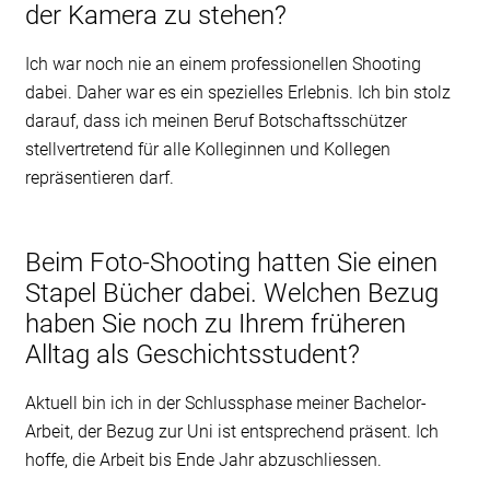
der Kamera zu stehen?
Ich war noch nie an einem professionellen Shooting
dabei. Daher war es ein spezielles Erlebnis. Ich bin stolz
darauf, dass ich meinen Beruf Botschaftsschützer
stellvertretend für alle Kolleginnen und Kollegen
repräsentieren darf.
Beim Foto-Shooting hatten Sie einen
Stapel Bücher dabei. Welchen Bezug
haben Sie noch zu Ihrem früheren
Alltag als Geschichtsstudent?
Aktuell bin ich in der Schlussphase meiner Bachelor-
Arbeit, der Bezug zur Uni ist entsprechend präsent. Ich
hoffe, die Arbeit bis Ende Jahr abzuschliessen.