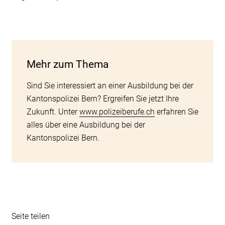
Mehr zum Thema
Sind Sie interessiert an einer Ausbildung bei der
Kantonspolizei Bern? Ergreifen Sie jetzt Ihre
Zukunft. Unter
www.polizeiberufe.ch
erfahren Sie
alles über eine Ausbildung bei der
Kantonspolizei Bern.
Seite teilen