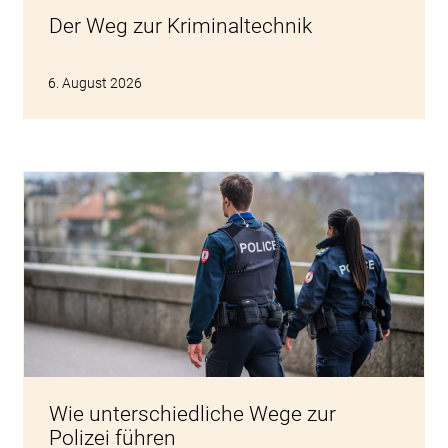
Der Weg zur Kriminaltechnik
6. August 2026
Wie unterschiedliche Wege zur
Polizei führen