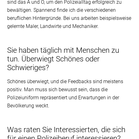
sind das A und O, um den Polizeialltag erfolgreich zu
bewältigen. Spannend finde ich die verschiedenen
beruflichen Hintergründe. Bei uns arbeiten beispielsweise
gelernte Maler, Landwirte und Mechaniker.
Sie haben täglich mit Menschen zu
tun. Überwiegt Schönes oder
Schwieriges?
Schönes überwiegt, und die Feedbacks sind meistens
positiv. Man muss sich bewusst sein, dass die
Polizeiuniform repräsentiert und Erwartungen in der
Bevölkerung weckt.
Was raten Sie Interessierten, die sich
für einen Polizeiberuf interessieren?