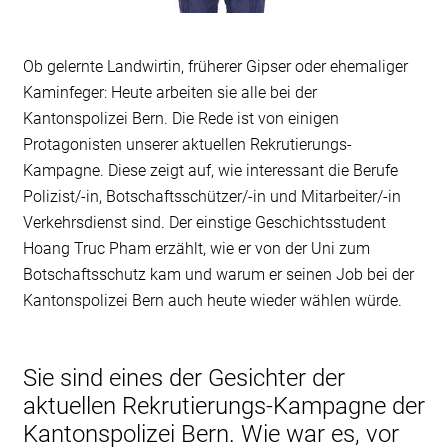
Ob gelernte Landwirtin, früherer Gipser oder ehemaliger
Kaminfeger: Heute arbeiten sie alle bei der
Kantonspolizei Bern. Die Rede ist von einigen
Protagonisten unserer aktuellen Rekrutierungs-
Kampagne. Diese zeigt auf, wie interessant die Berufe
Polizist/-in, Botschaftsschützer/-in und Mitarbeiter/-in
Verkehrsdienst sind. Der einstige Geschichtsstudent
Hoang Truc Pham erzählt, wie er von der Uni zum
Botschaftsschutz kam und warum er seinen Job bei der
Kantonspolizei Bern auch heute wieder wählen würde.
Sie sind eines der Gesichter der
aktuellen Rekrutierungs-Kampagne der
Kantonspolizei Bern. Wie war es, vor