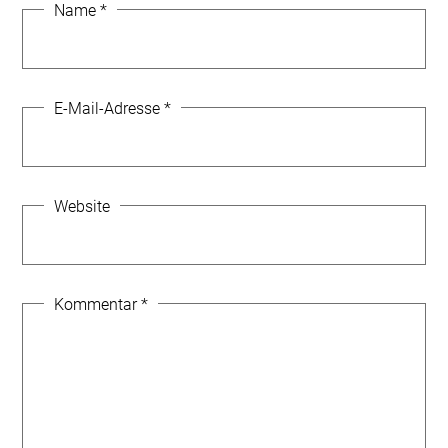
Name
*
E-Mail-Adresse
*
Website
Kommentar
*