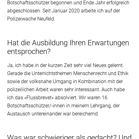
Botschaftsschützer begonnen und Ende Jahr erfolgreich
abgeschlossen. Seit Januar 2020 arbeite ich auf der
Polizeiwache Neufeld.
Hat die Ausbildung Ihren Erwartungen
entsprochen?
Ja, ich habe in der kurzen Zeit sehr viel Neues gelernt.
Gerade die Unterrichtsthemen Menschenrecht und Ethik
sowie der volksnahe Umgang in Kombination mit der
polizeilichen Arbeit waren sehr interessant. Auch habe
ich das «Flussbrevet» absolviert. Wir waren 16
Botschaftsschützer/-innen in meinem Lehrgang, der
Austausch untereinander war bereichernd.
Was war schwieriger als gedacht? Und