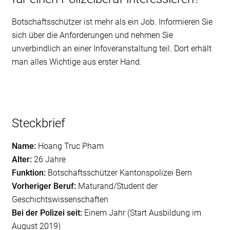
Botschaftsschützer ist mehr als ein Job. Informieren Sie
sich über die Anforderungen und nehmen Sie
unverbindlich an einer Infoveranstaltung teil. Dort erhält
man alles Wichtige aus erster Hand.
Steckbrief
Name:
Hoang Truc Pham
Alter:
26 Jahre
Funktion:
Botschaftsschützer Kantonspolizei Bern
Vorheriger Beruf:
Maturand/Student der
Geschichtswissenschaften
Bei der Polizei seit:
Einem Jahr (Start Ausbildung im
August 2019)