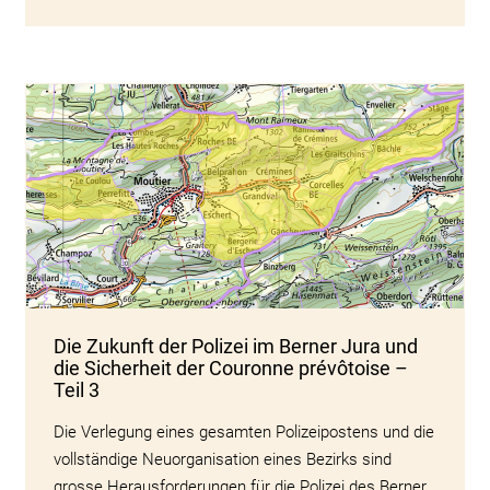
Die Zukunft der Polizei im Berner Jura und
die Sicherheit der Couronne prévôtoise –
Teil 3
Die Verlegung eines gesamten Polizeipostens und die
vollständige Neuorganisation eines Bezirks sind
grosse Herausforderungen für die Polizei des Berner