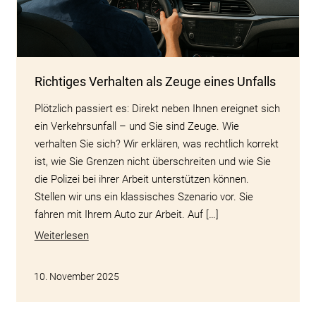
Richtiges Verhalten als Zeuge eines Unfalls
Plötzlich passiert es: Direkt neben Ihnen ereignet sich
ein Verkehrsunfall – und Sie sind Zeuge. Wie
verhalten Sie sich? Wir erklären, was rechtlich korrekt
ist, wie Sie Grenzen nicht überschreiten und wie Sie
die Polizei bei ihrer Arbeit unterstützen können.
Stellen wir uns ein klassisches Szenario vor. Sie
fahren mit Ihrem Auto zur Arbeit. Auf […]
Weiterlesen
10. November 2025