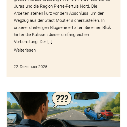
Juras und die Region Pierre-Pertuis Nord. Die
Arbeiten stehen kurz vor dem Abschluss, um den
Wegzug aus der Stadt Moutier sicherzustellen. In
unserer dreiteiligen Blogserie erhalten Sie einen Blick
hinter die Kulissen dieser umfangreichen
Vorbereitung. Der […]
Weiterlesen
22. Dezember 2025