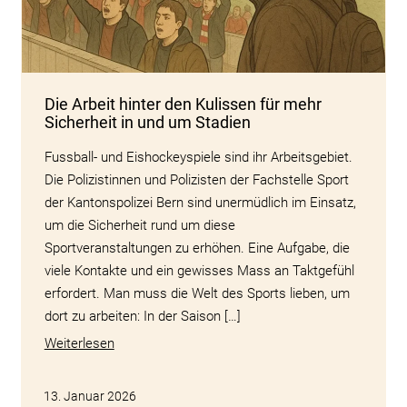
Die Arbeit hinter den Kulissen für mehr
Sicherheit in und um Stadien
Fussball- und Eishockeyspiele sind ihr Arbeitsgebiet.
Die Polizistinnen und Polizisten der Fachstelle Sport
der Kantonspolizei Bern sind unermüdlich im Einsatz,
um die Sicherheit rund um diese
Sportveranstaltungen zu erhöhen. Eine Aufgabe, die
viele Kontakte und ein gewisses Mass an Taktgefühl
erfordert. Man muss die Welt des Sports lieben, um
dort zu arbeiten: In der Saison […]
Weiterlesen
13. Januar 2026