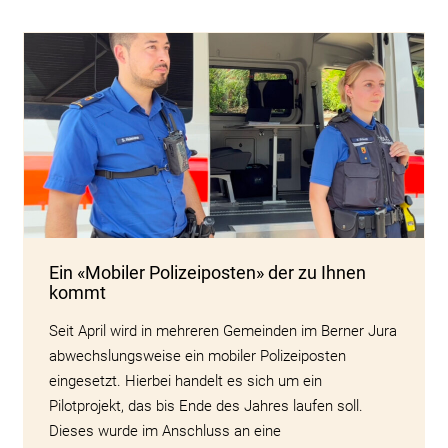
Ein «Mobiler Polizeiposten» der zu Ihnen
kommt
Seit April wird in mehreren Gemeinden im Berner Jura
abwechslungsweise ein mobiler Polizeiposten
eingesetzt. Hierbei handelt es sich um ein
Pilotprojekt, das bis Ende des Jahres laufen soll.
Dieses wurde im Anschluss an eine