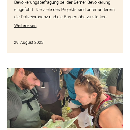
Bevölkerungsbefragung bei der Berner Bevölkerung
eingeführt. Die Ziele des Projekts sind unter anderem,
die Polizeipräsenz und die Bürgernähe zu stärken
Weiterlesen
29. August 2023