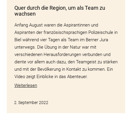
Quer durch die Region, um als Team zu
wachsen
Anfang August waren die Aspirantinnen und
Aspiranten der französischsprachigen Polizeischule in
Biel während vier Tagen als Team im Berner Jura
unterwegs. Die Übung in der Natur war mit
verschiedenen Herausforderungen verbunden und
diente vor allem auch dazu, den Teamgeist zu stärken
und mit der Bevölkerung in Kontakt zu kommen. Ein
Video zeigt Einblicke in das Abenteuer.
Weiterlesen
2. September 2022