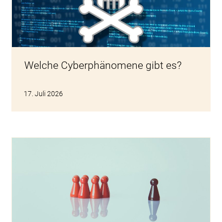
Welche Cyberphänomene gibt es?
17. Juli 2026