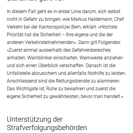
In diesem Fall geht es in erster Linie darum, sich selbst
nicht in Gefahr zu bringen, wie Markus Haldemann, Chef
Verkehr bei der Kantonspolizei Bern, erklärt: «Höchste
Priorität hat die Sicherheit – Ihre eigene und die der
anderen Verkehrsteilnehmenden». Dann gilt Folgendes:
«Zuerst einmal ausserhalb des Gefahrenbereiches
anhalten, Warnblinker einschalten, Warnweste anziehen
und sich einen Überblick verschaffen. Danach ist die
Unfallstelle abzusichern und allenfalls Nothilfe zu leisten.
Anschliessend sind die Rettungsdienste zu alarmieren.
Das Wichtigste ist, Ruhe zu bewahren und zuerst die
eigene Sicherheit zu gewährleisten, bevor man handelt.»
Unterstützung der
Strafverfolgungsbehörden