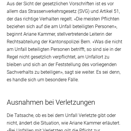
Aus der Sicht der gesetzlichen Vorschriften ist es vor
allem das Strassenverkehrsgesetz (SVG) und Artikel 51,
der das richtige Verhalten regelt. «Die meisten Pflichten
beziehen sich auf die am Unfall beteiligten Personen»,
beginnt Ariane Kammer, stellvertretende Leiterin der
Rechtsabteilung der Kantonspolizei Bern. «Was die nicht
am Unfall beteiligten Personen betrifft, so sind sie in der
Regel nicht gesetzlich verpflichtet, am Unfallort zu
bleiben und sich an der Feststellung des vorliegenden
Sachverhalts zu beteiligen», sagt sie weiter. Es sei denn,
es handle sich um besondere Fälle.
Ausnahmen bei Verletzungen
Die Tatsache, ob es bei dem Unfall Verletzte gibt oder
nicht, ändert die Situation, wie Ariane Kammer erläutert.
«Bei Unfällen mit Verletzten gilt die Pflicht zur