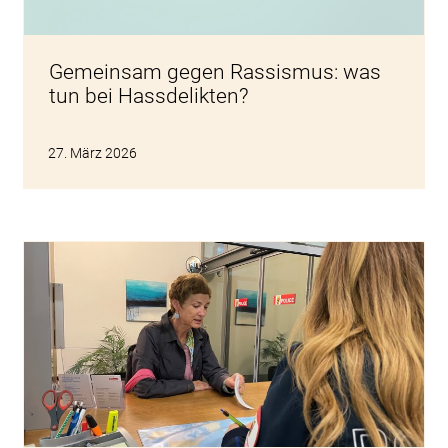
Gemeinsam gegen Rassismus: was
tun bei Hassdelikten?
27. März 2026