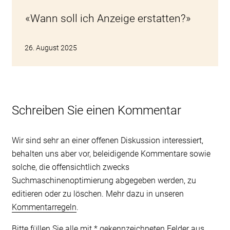
«Wann soll ich Anzeige erstatten?»
26. August 2025
Schreiben Sie einen Kommentar
Wir sind sehr an einer offenen Diskussion interessiert,
behalten uns aber vor, beleidigende Kommentare sowie
solche, die offensichtlich zwecks
Suchmaschinenoptimierung abgegeben werden, zu
editieren oder zu löschen. Mehr dazu in unseren
Kommentarregeln
.
Bitte füllen Sie alle mit * gekennzeichneten Felder aus.