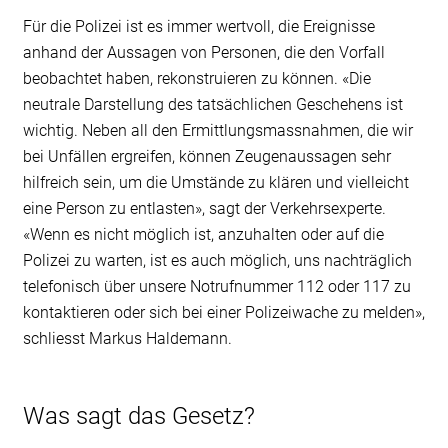
Für die Polizei ist es immer wertvoll, die Ereignisse
anhand der Aussagen von Personen, die den Vorfall
beobachtet haben, rekonstruieren zu können. «Die
neutrale Darstellung des tatsächlichen Geschehens ist
wichtig. Neben all den Ermittlungsmassnahmen, die wir
bei Unfällen ergreifen, können Zeugenaussagen sehr
hilfreich sein, um die Umstände zu klären und vielleicht
eine Person zu entlasten», sagt der Verkehrsexperte.
«Wenn es nicht möglich ist, anzuhalten oder auf die
Polizei zu warten, ist es auch möglich, uns nachträglich
telefonisch über unsere Notrufnummer 112 oder 117 zu
kontaktieren oder sich bei einer Polizeiwache zu melden»,
schliesst Markus Haldemann.
Was sagt das Gesetz?