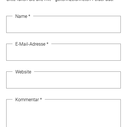
Name
*
E-Mail-Adresse
*
Website
Kommentar
*