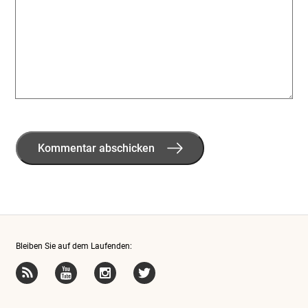
Bleiben Sie auf dem Laufenden: