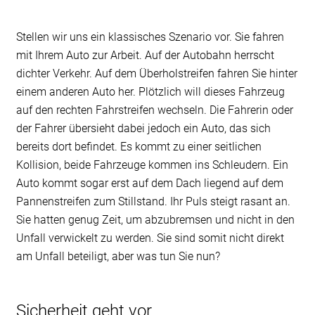
Stellen wir uns ein klassisches Szenario vor. Sie fahren
mit Ihrem Auto zur Arbeit. Auf der Autobahn herrscht
dichter Verkehr. Auf dem Überholstreifen fahren Sie hinter
einem anderen Auto her. Plötzlich will dieses Fahrzeug
auf den rechten Fahrstreifen wechseln. Die Fahrerin oder
der Fahrer übersieht dabei jedoch ein Auto, das sich
bereits dort befindet. Es kommt zu einer seitlichen
Kollision, beide Fahrzeuge kommen ins Schleudern. Ein
Auto kommt sogar erst auf dem Dach liegend auf dem
Pannenstreifen zum Stillstand. Ihr Puls steigt rasant an.
Sie hatten genug Zeit, um abzubremsen und nicht in den
Unfall verwickelt zu werden. Sie sind somit nicht direkt
am Unfall beteiligt, aber was tun Sie nun?
Sicherheit geht vor