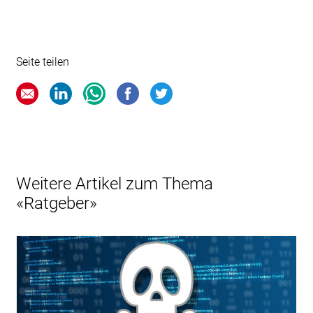
Seite teilen
Weitere Artikel zum Thema
«Ratgeber»