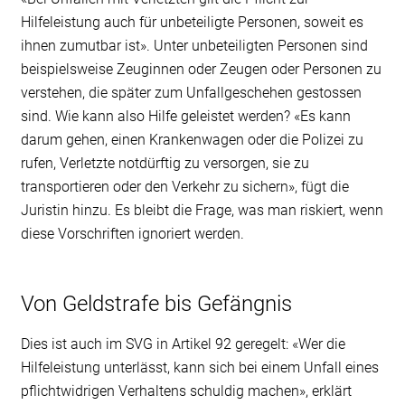
Hilfeleistung auch für unbeteiligte Personen, soweit es
ihnen zumutbar ist». Unter unbeteiligten Personen sind
beispielsweise Zeuginnen oder Zeugen oder Personen zu
verstehen, die später zum Unfallgeschehen gestossen
sind. Wie kann also Hilfe geleistet werden? «Es kann
darum gehen, einen Krankenwagen oder die Polizei zu
rufen, Verletzte notdürftig zu versorgen, sie zu
transportieren oder den Verkehr zu sichern», fügt die
Juristin hinzu. Es bleibt die Frage, was man riskiert, wenn
diese Vorschriften ignoriert werden.
Von Geldstrafe bis Gefängnis
Dies ist auch im SVG in Artikel 92 geregelt: «Wer die
Hilfeleistung unterlässt, kann sich bei einem Unfall eines
pflichtwidrigen Verhaltens schuldig machen», erklärt