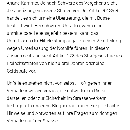
Ariane Kammer. Je nach Schwere des Vergehens sieht
die Justiz angemessene Strafen vor. Bei Artikel 92 SVG
handelt es sich um eine Übertretung, die mit Busse
bestraft wird. Bei schweren Unfällen, wenn eine
unmittelbare Lebensgefahr besteht, kann das
Unterlassen der Hilfeleistung sogar zu einer Verurteilung
wegen Unterlassung der Nothilfe führen. In diesem
Zusammenhang sieht Artikel 128 des Strafgesetzbuches
Freiheitsstrafen von bis zu drei Jahren oder eine
Geldstrafe vor.
Unfälle entstehen nicht von selbst – oft gehen ihnen
Verhaltensweisen voraus, die entweder ein Risiko
darstellen oder zur Sicherheit im Strassenverkehr
beitragen.
In unserem Blogbeitrag
finden Sie praktische
Hinweise und Antworten auf Ihre Fragen zum richtigen
Verhalten auf der Strasse.