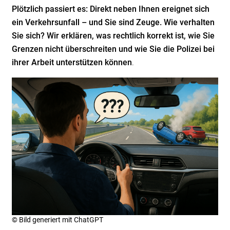
Plötzlich passiert es: Direkt neben Ihnen ereignet sich
ein Verkehrsunfall – und Sie sind Zeuge. Wie verhalten
Sie sich? Wir erklären, was rechtlich korrekt ist, wie Sie
Grenzen nicht überschreiten und wie Sie die Polizei bei
ihrer Arbeit unterstützen können
.
© Bild generiert mit ChatGPT