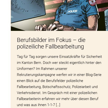
Berufsbilder im Fokus – die
polizeiliche Fallbearbeitung
Tag für Tag sorgen unsere Einsatzkräfte für Sicherheit
im Kanton Bern. Doch wer steckt eigentlich hinter den
Uniformen? Im Rahmen unserer
Rekrutierungskampagne werfen wir in einer Blog-Serie
einen Blick auf die Berufsfelder polizeiliche
Fallbearbeitung, Botschaftsschutz, Polizeiarbeit und
Verkehrsdienst. Im Gespräch mit einer polizeilichen
Fallbearbeiterin erfahren wir mehr über diesen Beruf
und was aus ihnen 1-1-7 […]