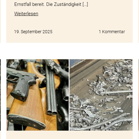
Ernstfall bereit. Die Zuständigkeit […]
Weiterlesen
19. September 2025
1 Kommentar