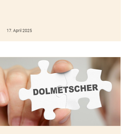
17. April 2025