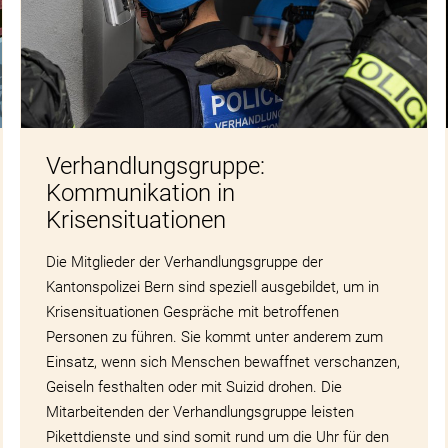
Verhandlungsgruppe:
Kommunikation in
Krisensituationen
Die Mitglieder der Verhandlungsgruppe der
Kantonspolizei Bern sind speziell ausgebildet, um in
Krisensituationen Gespräche mit betroffenen
Personen zu führen. Sie kommt unter anderem zum
Einsatz, wenn sich Menschen bewaffnet verschanzen,
Geiseln festhalten oder mit Suizid drohen. Die
Mitarbeitenden der Verhandlungsgruppe leisten
Pikettdienste und sind somit rund um die Uhr für den