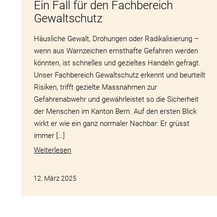
Ein Fall für den Fachbereich
Gewaltschutz
Häusliche Gewalt, Drohungen oder Radikalisierung –
wenn aus Warnzeichen ernsthafte Gefahren werden
könnten, ist schnelles und gezieltes Handeln gefragt.
Unser Fachbereich Gewaltschutz erkennt und beurteilt
Risiken, trifft gezielte Massnahmen zur
Gefahrenabwehr und gewährleistet so die Sicherheit
der Menschen im Kanton Bern. Auf den ersten Blick
wirkt er wie ein ganz normaler Nachbar: Er grüsst
immer […]
Weiterlesen
12. März 2025