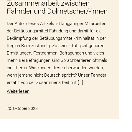
Zusammenarbeit zwischen
Fahnder und Dolmetscher/-innen
Der Autor dieses Artikels ist langjähriger Mitarbeiter
der Betäubungsmittel-Fahndung und damit für die
Bekämpfung der Betäubungsmittelkriminalität in der
Region Bern zuständig. Zu seiner Tätigkeit gehören
Ermittlungen, Festnahmen, Befragungen und vieles
mehr. Bei Befragungen sind Sprachbarrieren oftmals
ein Thema: Wie können diese überwunden werden,
wenn jemand nicht Deutsch spricht? Unser Fahnder
erzählt von der Zusammenarbeit mit […]
Weiterlesen
20. Oktober 2023