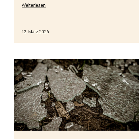
Weiterlesen
12. März 2026