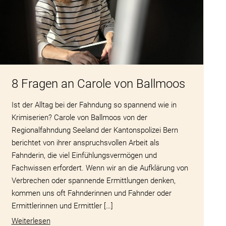
8 Fragen an Carole von Ballmoos
Ist der Alltag bei der Fahndung so spannend wie in
Krimiserien? Carole von Ballmoos von der
Regionalfahndung Seeland der Kantonspolizei Bern
berichtet von ihrer anspruchsvollen Arbeit als
Fahnderin, die viel Einfühlungsvermögen und
Fachwissen erfordert. Wenn wir an die Aufklärung von
Verbrechen oder spannende Ermittlungen denken,
kommen uns oft Fahnderinnen und Fahnder oder
Ermittlerinnen und Ermittler […]
Weiterlesen