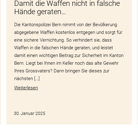
Damit die Waffen nicht in falsche
Hände geraten…
Die Kantonspolizei Bern nimmt von der Bevölkerung
abgegebene Waffen kostenlos entgegen und sorgt für
eine sichere Vernichtung. So verhindert sie, dass
Waffen in die falschen Hände geraten, und leistet
damit einen wichtigen Beitrag zur Sicherheit im Kanton
Bern. Liegt bei Ihnen im Keller noch das alte Gewehr
Ihres Grossvaters? Dann bringen Sie dieses zur
nächsten […]
Weiterlesen
30. Januar 2025