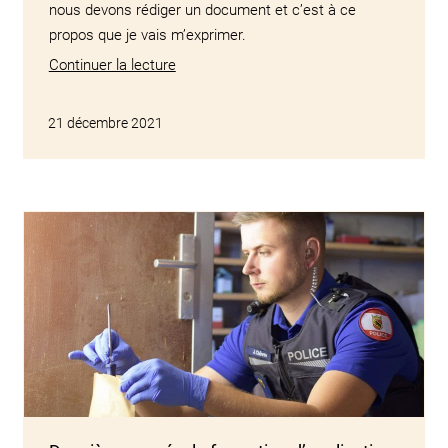
nous devons rédiger un document et c’est à ce
propos que je vais m’exprimer.
Continuer la lecture
21 décembre 2021