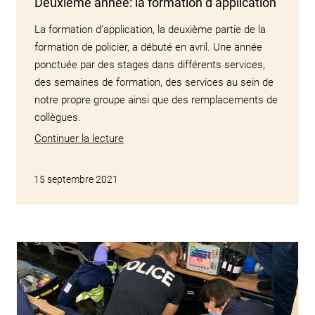
Deuxième année: la formation d’application
La formation d’application, la deuxième partie de la
formation de policier, a débuté en avril. Une année
ponctuée par des stages dans différents services,
des semaines de formation, des services au sein de
notre propre groupe ainsi que des remplacements de
collègues.
Continuer la lecture
15 septembre 2021