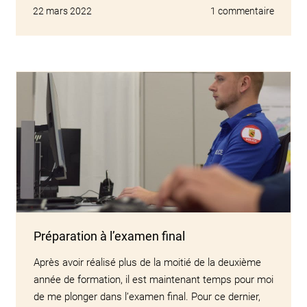
22 mars 2022
1 commentaire
Préparation à l’examen final
Après avoir réalisé plus de la moitié de la deuxième
année de formation, il est maintenant temps pour moi
de me plonger dans l’examen final. Pour ce dernier,