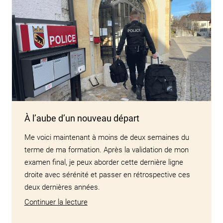
À l’aube d’un nouveau départ
Me voici maintenant à moins de deux semaines du
terme de ma formation. Après la validation de mon
examen final, je peux aborder cette dernière ligne
droite avec sérénité et passer en rétrospective ces
deux dernières années.
Continuer la lecture