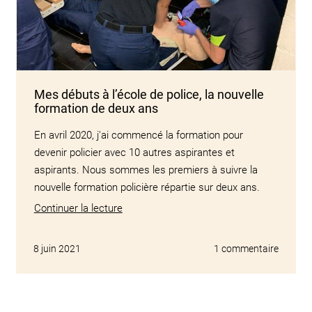
Mes débuts à l’école de police, la nouvelle
formation de deux ans
En avril 2020, j'ai commencé la formation pour
devenir policier avec 10 autres aspirantes et
aspirants. Nous sommes les premiers à suivre la
nouvelle formation policière répartie sur deux ans.
Continuer la lecture
8 juin 2021
1 commentaire