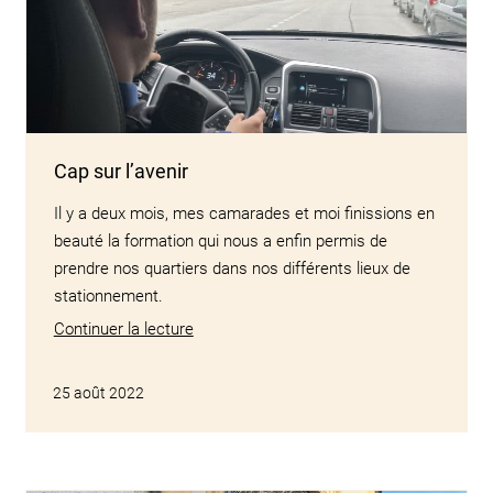
Cap sur l’avenir
Il y a deux mois, mes camarades et moi finissions en
beauté la formation qui nous a enfin permis de
prendre nos quartiers dans nos différents lieux de
stationnement.
Continuer la lecture
25 août 2022