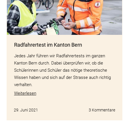
Radfahrertest im Kanton Bern
Jedes Jahr führen wir Radfahrertests im ganzen
Kanton Bern durch. Dabei überprüfen wir, ob die
Schülerinnen und Schüler das nötige theoretische
Wissen haben und sich auf der Strasse auch richtig
verhalten.
Weiterlesen
29. Juni 2021
3 Kommentare