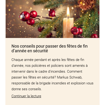
Nos conseils pour passer des fêtes de fin
d’année en sécurité
Chaque année pendant et après les fêtes de fin
d’année, nos policières et policiers sont amenés à
intervenir dans le cadre d’incendies. Comment
passer les fêtes en sécurité? Markus Schwab,
responsable de la brigade incendies et explosion vous
donne ses conseils.
Continuer la lecture