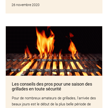
26 novembre 2020
Les conseils des pros pour une saison des
grillades en toute sécurité
Pour de nombreux amateurs de grillades, l'arrivée des
beaux jours est le début de la plus belle période de