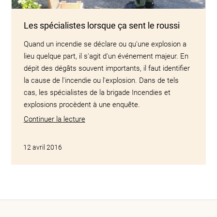
Les spécialistes lorsque ça sent le roussi
Quand un incendie se déclare ou qu'une explosion a
lieu quelque part, il s'agit d'un événement majeur. En
dépit des dégâts souvent importants, il faut identifier
la cause de l'incendie ou l'explosion. Dans de tels
cas, les spécialistes de la brigade Incendies et
explosions procèdent à une enquête.
Continuer la lecture
12 avril 2016