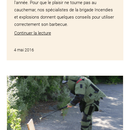
l'année. Pour que le plaisir ne tourne pas au
cauchemar, nos spécialistes de la brigade Incendies
et explosions donnent quelques conseils pour utiliser
correctement son barbecue.
Continuer la lecture
4 mai 2016