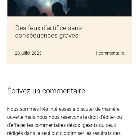
Des feux d’artifice sans
conséquences graves
28 juillet 2023
1 commentaire
Écrivez un commentaire
Nous sommes très intéressés à discuter de manière
ouverte mais nous nous réservons le droit d'éditer ou
d'effacer les commentaires désobligeants ou ceux
rédigés dans le seul but d'optimiser les résultats des