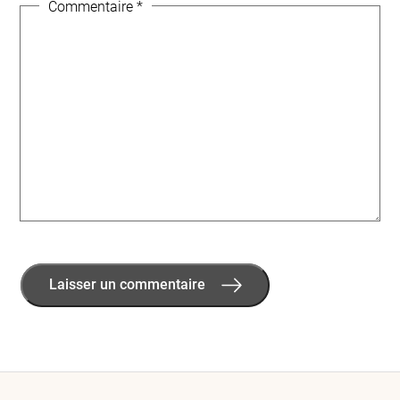
Commentaire
*