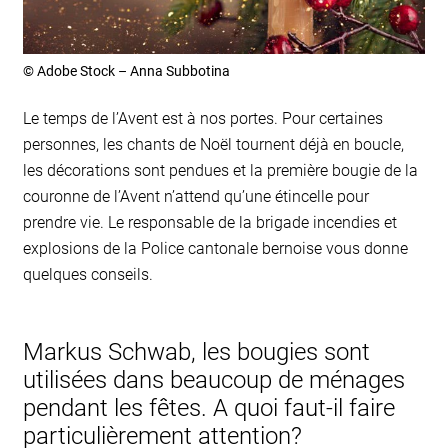
© Adobe Stock – Anna Subbotina
Le temps de l’Avent est à nos portes. Pour certaines
personnes, les chants de Noël tournent déjà en boucle,
les décorations sont pendues et la première bougie de la
couronne de l’Avent n’attend qu’une étincelle pour
prendre vie. Le responsable de la brigade incendies et
explosions de la Police cantonale bernoise vous donne
quelques conseils.
Markus Schwab, les bougies sont
utilisées dans beaucoup de ménages
pendant les fêtes. A quoi faut-il faire
particulièrement attention?