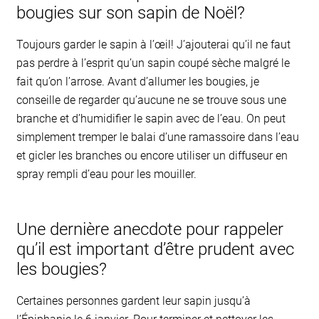
bougies sur son sapin de Noël?
Toujours garder le sapin à l’œil! J’ajouterai qu’il ne faut
pas perdre à l’esprit qu’un sapin coupé sèche malgré le
fait qu’on l’arrose. Avant d’allumer les bougies, je
conseille de regarder qu’aucune ne se trouve sous une
branche et d’humidifier le sapin avec de l’eau. On peut
simplement tremper le balai d’une ramassoire dans l’eau
et gicler les branches ou encore utiliser un diffuseur en
spray rempli d’eau pour les mouiller.
Une dernière anecdote pour rappeler
qu’il est important d’être prudent avec
les bougies?
Certaines personnes gardent leur sapin jusqu’à