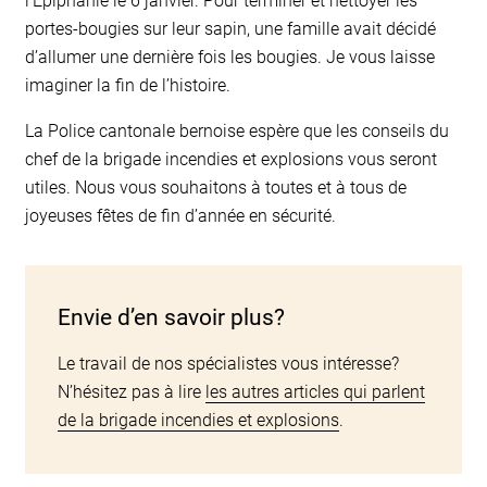
l’Épiphanie le 6 janvier. Pour terminer et nettoyer les
portes-bougies sur leur sapin, une famille avait décidé
d’allumer une dernière fois les bougies. Je vous laisse
imaginer la fin de l’histoire.
La Police cantonale bernoise espère que les conseils du
chef de la brigade incendies et explosions vous seront
utiles. Nous vous souhaitons à toutes et à tous de
joyeuses fêtes de fin d’année en sécurité.
Envie d’en savoir plus?
Le travail de nos spécialistes vous intéresse?
N’hésitez pas à lire
les autres articles qui parlent
de la brigade incendies et explosions
.