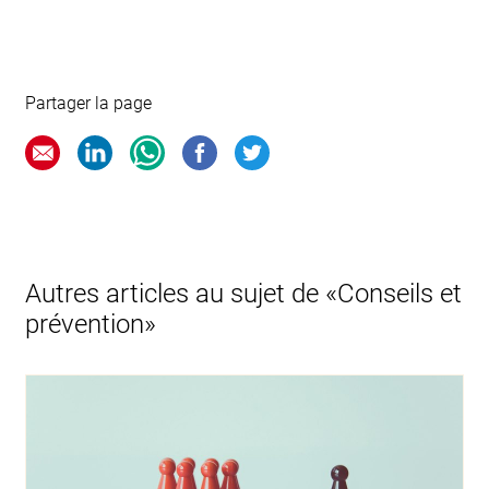
Partager la page
Autres articles au sujet de «Conseils et
prévention»