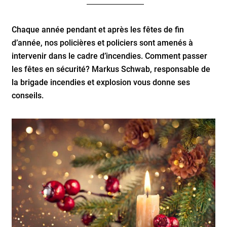
Chaque année pendant et après les fêtes de fin
d’année, nos policières et policiers sont amenés à
intervenir dans le cadre d’incendies. Comment passer
les fêtes en sécurité? Markus Schwab, responsable de
la brigade incendies et explosion vous donne ses
conseils.