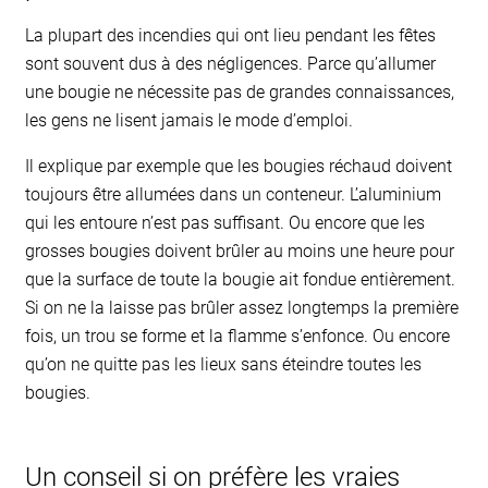
La plupart des incendies qui ont lieu pendant les fêtes
sont souvent dus à des négligences. Parce qu’allumer
une bougie ne nécessite pas de grandes connaissances,
les gens ne lisent jamais le mode d’emploi.
Il explique par exemple que les bougies réchaud doivent
toujours être allumées dans un conteneur. L’aluminium
qui les entoure n’est pas suffisant. Ou encore que les
grosses bougies doivent brûler au moins une heure pour
que la surface de toute la bougie ait fondue entièrement.
Si on ne la laisse pas brûler assez longtemps la première
fois, un trou se forme et la flamme s’enfonce. Ou encore
qu’on ne quitte pas les lieux sans éteindre toutes les
bougies.
Un conseil si on préfère les vraies