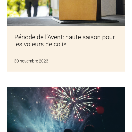
Période de l’Avent: haute saison pour
les voleurs de colis
30 novembre 2023