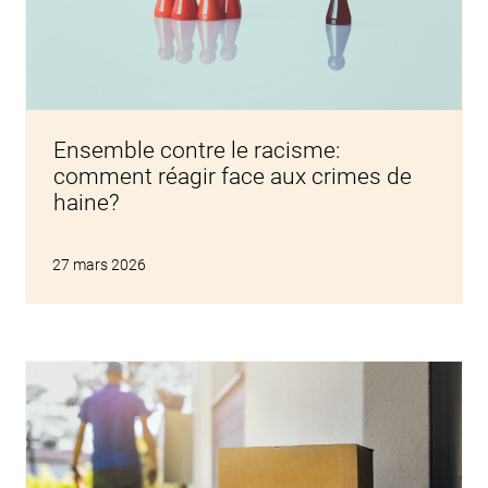
Ensemble contre le racisme:
comment réagir face aux crimes de
haine?
27 mars 2026