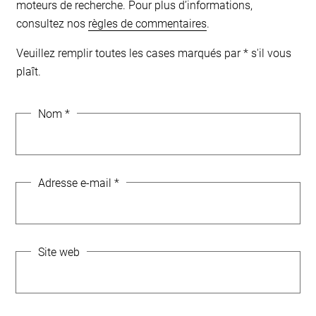
moteurs de recherche. Pour plus d’informations,
consultez nos
règles de commentaires
.
Veuillez remplir toutes les cases marqués par * s'il vous
plaît.
Nom
*
Adresse e-mail
*
Site web