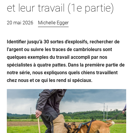
et leur travail (1e partie)
20 mai 2026
Michelle Egger
Identifier jusqu’à 30 sortes d’explosifs, rechercher de
l’argent ou suivre les traces de cambrioleurs sont
quelques exemples du travail accompli par nos
spécialistes à quatre pattes. Dans la première partie de
notre série, nous expliquons quels chiens travaillent
chez nous et ce qui les rend si spéciaux.