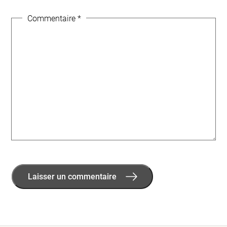
Commentaire
*