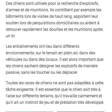
Ces chiens sont utilisés pour la recherche d’explosifs,
d’armes et de munitions. Ils contrôlent par exemple les
bâtiments lors de visites de haut rang, apportent leur
soutien lors de perquisitions domiciliaires ou aident à
retrouver rapidement les douilles et les munitions après
un tir.
Les entraînements ont lieu dans différents
environnements: sur le terrain en plein air, dans des
véhicules ou dans des locaux. Il est alors important que
les chiens sachent désigner les explosifs de manière
passive, sans les toucher ou les déplacer.
Toutes les races de chiens ne sont pas adaptées à cette
tâche exigeante. Il est essentiel que le chien soit très à
l’aise sur différents terrains, qu’il travaille calmement et
qu’il ait un instinct de jeu et de prédation très développé.