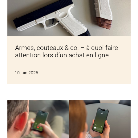
Armes, couteaux & co. – à quoi faire
attention lors d’un achat en ligne
10 juin 2026