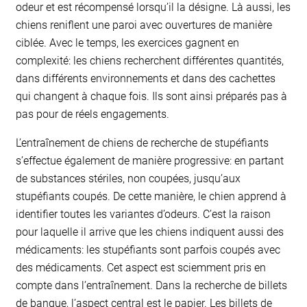
odeur et est récompensé lorsqu’il la désigne. Là aussi, les
chiens reniflent une paroi avec ouvertures de manière
ciblée. Avec le temps, les exercices gagnent en
complexité: les chiens recherchent différentes quantités,
dans différents environnements et dans des cachettes
qui changent à chaque fois. Ils sont ainsi préparés pas à
pas pour de réels engagements.
L’entraînement de chiens de recherche de stupéfiants
s’effectue également de manière progressive: en partant
de substances stériles, non coupées, jusqu’aux
stupéfiants coupés. De cette manière, le chien apprend à
identifier toutes les variantes d’odeurs. C’est la raison
pour laquelle il arrive que les chiens indiquent aussi des
médicaments: les stupéfiants sont parfois coupés avec
des médicaments. Cet aspect est sciemment pris en
compte dans l’entraînement. Dans la recherche de billets
de banque, l’aspect central est le papier. Les billets de