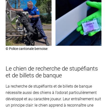
© Police cantonale bernoise
Le chien de recherche de stupéfiants
et de billets de banque
La recherche de stupéfiants et de billets de banque
nécessite aussi des chiens à l’odorat particulièrement
développé et au caractère joueur. Leur entraînement suit
un principe clair: le chien apprend à reconnaître une