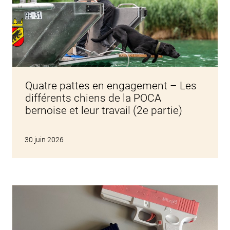
Quatre pattes en engagement – Les
différents chiens de la POCA
bernoise et leur travail (2e partie)
30 juin 2026