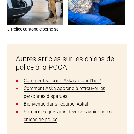
© Police cantonale bernoise
Autres articles sur les chiens de
police à la POCA
Comment se porte Aska aujourd’hui?
Comment Aska apprend à retrouver les
personnes disparues
Bienvenue dans l’équipe, Aska!
Six choses que vous devriez savoir sur les
chiens de police