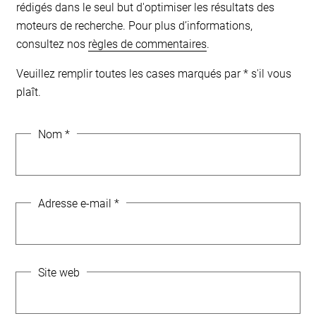
rédigés dans le seul but d'optimiser les résultats des
moteurs de recherche. Pour plus d’informations,
consultez nos
règles de commentaires
.
Veuillez remplir toutes les cases marqués par * s'il vous
plaît.
Nom
*
Adresse e-mail
*
Site web