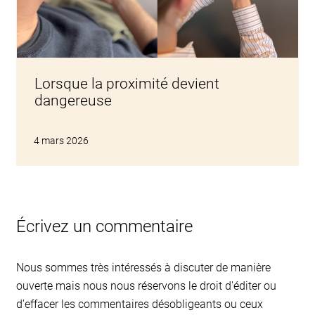
Lorsque la proximité devient
dangereuse
4 mars 2026
Écrivez un commentaire
Nous sommes très intéressés à discuter de manière
ouverte mais nous nous réservons le droit d'éditer ou
d'effacer les commentaires désobligeants ou ceux