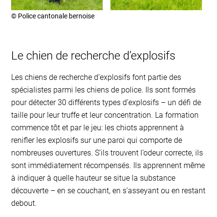
© Police cantonale bernoise
Le chien de recherche d’explosifs
Les chiens de recherche d’explosifs font partie des
spécialistes parmi les chiens de police. Ils sont formés
pour détecter 30 différents types d’explosifs – un défi de
taille pour leur truffe et leur concentration. La formation
commence tôt et par le jeu: les chiots apprennent à
renifler les explosifs sur une paroi qui comporte de
nombreuses ouvertures. S’ils trouvent l’odeur correcte, ils
sont immédiatement récompensés. Ils apprennent même
à indiquer à quelle hauteur se situe la substance
découverte – en se couchant, en s’asseyant ou en restant
debout.