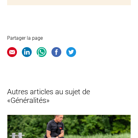
Partager la page
Autres articles au sujet de
«Généralités»