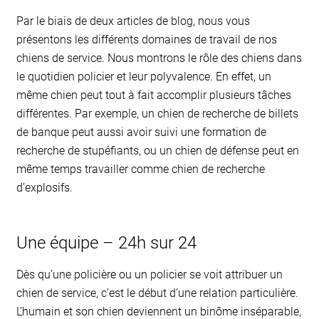
Par le biais de deux articles de blog, nous vous
présentons les différents domaines de travail de nos
chiens de service. Nous montrons le rôle des chiens dans
le quotidien policier et leur polyvalence. En effet, un
même chien peut tout à fait accomplir plusieurs tâches
différentes. Par exemple, un chien de recherche de billets
de banque peut aussi avoir suivi une formation de
recherche de stupéfiants, ou un chien de défense peut en
même temps travailler comme chien de recherche
d’explosifs.
Une équipe – 24h sur 24
Dès qu’une policière ou un policier se voit attribuer un
chien de service, c’est le début d’une relation particulière.
L’humain et son chien deviennent un binôme inséparable,