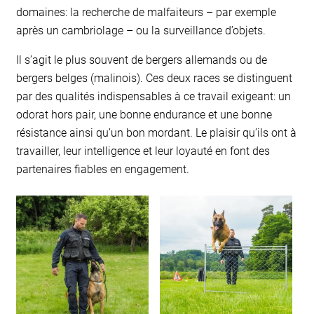
domaines: la recherche de malfaiteurs – par exemple
après un cambriolage – ou la surveillance d’objets.
Il s’agit le plus souvent de bergers allemands ou de
bergers belges (malinois). Ces deux races se distinguent
par des qualités indispensables à ce travail exigeant: un
odorat hors pair, une bonne endurance et une bonne
résistance ainsi qu’un bon mordant. Le plaisir qu’ils ont à
travailler, leur intelligence et leur loyauté en font des
partenaires fiables en engagement.