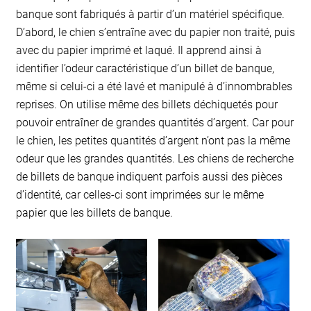
banque sont fabriqués à partir d’un matériel spécifique.
D’abord, le chien s’entraîne avec du papier non traité, puis
avec du papier imprimé et laqué. Il apprend ainsi à
identifier l’odeur caractéristique d’un billet de banque,
même si celui-ci a été lavé et manipulé à d’innombrables
reprises. On utilise même des billets déchiquetés pour
pouvoir entraîner de grandes quantités d’argent. Car pour
le chien, les petites quantités d’argent n’ont pas la même
odeur que les grandes quantités. Les chiens de recherche
de billets de banque indiquent parfois aussi des pièces
d’identité, car celles-ci sont imprimées sur le même
papier que les billets de banque.