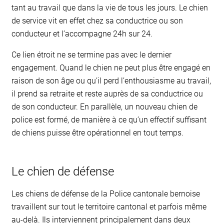
tant au travail que dans la vie de tous les jours. Le chien
de service vit en effet chez sa conductrice ou son
conducteur et l’accompagne 24h sur 24.
Ce lien étroit ne se termine pas avec le dernier
engagement. Quand le chien ne peut plus être engagé en
raison de son âge ou qu’il perd l’enthousiasme au travail,
il prend sa retraite et reste auprès de sa conductrice ou
de son conducteur. En parallèle, un nouveau chien de
police est formé, de manière à ce qu’un effectif suffisant
de chiens puisse être opérationnel en tout temps.
Le chien de défense
Les chiens de défense de la Police cantonale bernoise
travaillent sur tout le territoire cantonal et parfois même
au-delà. Ils interviennent principalement dans deux