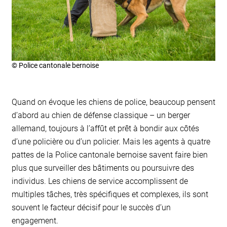
© Police cantonale bernoise
Quand on évoque les chiens de police, beaucoup pensent
d’abord au chien de défense classique – un berger
allemand, toujours à l’affût et prêt à bondir aux côtés
d’une policière ou d’un policier. Mais les agents à quatre
pattes de la Police cantonale bernoise savent faire bien
plus que surveiller des bâtiments ou poursuivre des
individus. Les chiens de service accomplissent de
multiples tâches, très spécifiques et complexes, ils sont
souvent le facteur décisif pour le succès d’un
engagement.