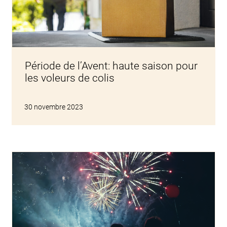
Période de l’Avent: haute saison pour
les voleurs de colis
30 novembre 2023