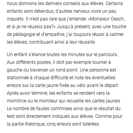
nous donnons les derniers conseils aux élèves. Certains
enfants sont détendus, d’autres nerveux voire un peu
inquiets. Il n’est pas rare que j’entende: «Monsieur Oesch,
et si je ne réussis pas?» Jusqu’à présent, avec une touche
de pédagogie et d’empathie, j’ai toujours réussi à calmer
les élèves, contribuant ainsi à leur réussite.
Un enfant s’élance toutes les minutes sur le parcours.
Aux différents postes, il doit par exemple tourner à
gauche ou traverser un rond-point. Une personne est
stationnée à chaque difficulté et note les éventuelles
erreurs sur la carte jaune fixée au vélo avant le départ.
Après avoir terminé, les enfants se rendent vers la
monitrice ou le moniteur qui recueille les cartes jaunes.
Le nombre de fautes commises ainsi que le résultat du
test sont directement indiqués aux élèves. Comme pour
la partie théorique, cinq erreurs sont tolérées.