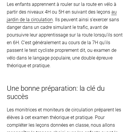
Les enfants apprennent à rouler sur la route en vélo à
partir des niveaux 4H ou 5H en suivant des leçons
au
jardin de la circulation
. Ils peuvent ainsi s’exercer sans
danger dans un cadre simulant le trafic, avant de
poursuivre leur apprentissage sur la route lorsqu’ils sont
en 6H. C’est généralement au cours de la 7H qu’ils
passent le test cycliste proprement dit, ou examen de
vélo dans le langage populaire, une double épreuve
théorique et pratique.
Une bonne préparation: la clé du
succès
Les monitrices et moniteurs de circulation préparent les
élèves à cet examen théorique et pratique. Pour
compléter les leçons données en classe, nous allons