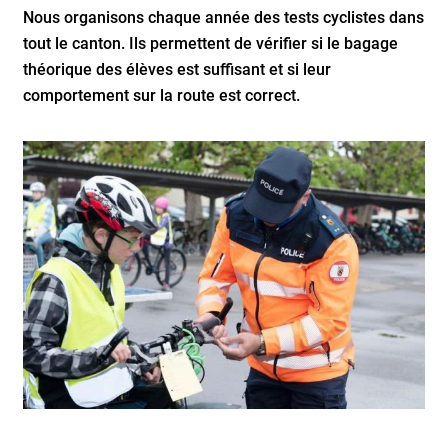
Nous organisons chaque année des tests cyclistes dans
tout le canton. Ils permettent de vérifier si le bagage
théorique des élèves est suffisant et si leur
comportement sur la route est correct.