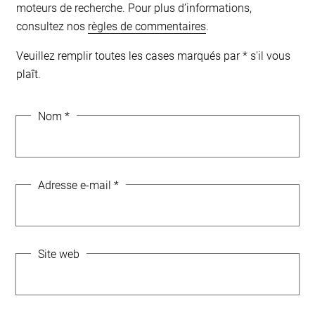
moteurs de recherche. Pour plus d’informations,
consultez nos
règles de commentaires
.
Veuillez remplir toutes les cases marqués par * s'il vous
plaît.
Nom
*
Adresse e-mail
*
Site web