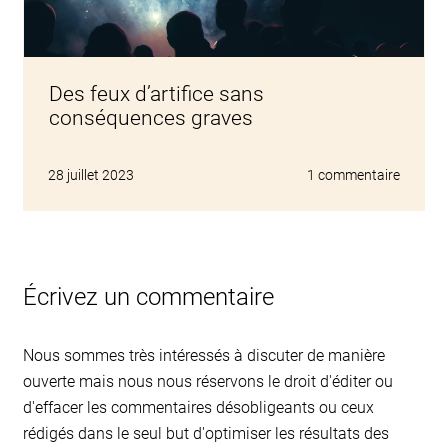
Des feux d’artifice sans
conséquences graves
28 juillet 2023
1 commentaire
Écrivez un commentaire
Nous sommes très intéressés à discuter de manière
ouverte mais nous nous réservons le droit d'éditer ou
d'effacer les commentaires désobligeants ou ceux
rédigés dans le seul but d'optimiser les résultats des