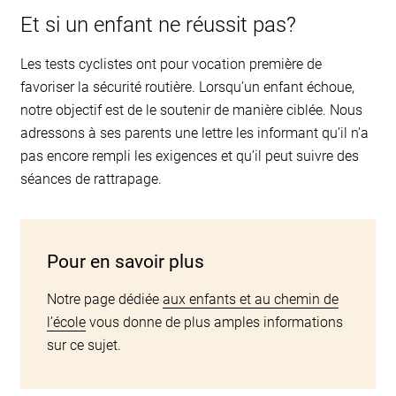
Et si un enfant ne réussit pas?
Les tests cyclistes ont pour vocation première de
favoriser la sécurité routière. Lorsqu’un enfant échoue,
notre objectif est de le soutenir de manière ciblée. Nous
adressons à ses parents une lettre les informant qu’il n’a
pas encore rempli les exigences et qu’il peut suivre des
séances de rattrapage.
Pour en savoir plus
Notre page dédiée
aux enfants et au chemin de
l’école
vous donne de plus amples informations
sur ce sujet.