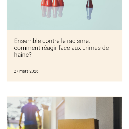
Ensemble contre le racisme:
comment réagir face aux crimes de
haine?
27 mars 2026