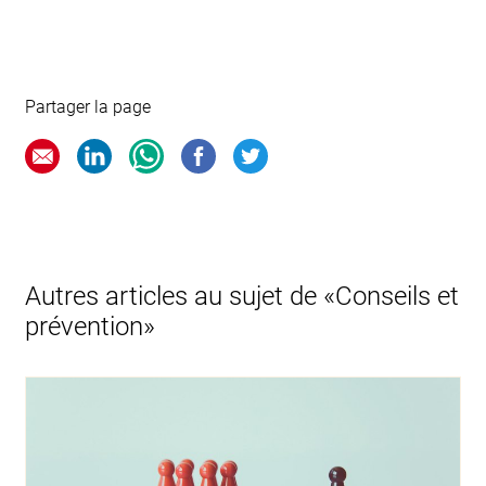
Partager la page
Autres articles au sujet de «Conseils et
prévention»