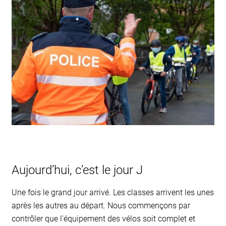
Aujourd’hui, c’est le jour J
Une fois le grand jour arrivé. Les classes arrivent les unes
après les autres au départ. Nous commençons par
contrôler que l’équipement des vélos soit complet et