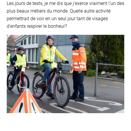
Les jours de tests, je me dis que j’exerce vraiment l’un des
plus beaux métiers du monde. Quelle autre activité
permettrait de voir en un seul jour tant de visages
d’enfants respirer le bonheur?