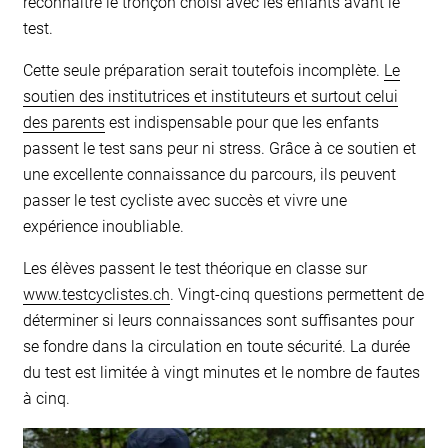
reconnaître le tronçon choisi avec les enfants avant le
test.
Cette seule préparation serait toutefois incomplète.
Le
soutien des institutrices et instituteurs et surtout celui
des parents
est indispensable pour que les enfants
passent le test sans peur ni stress. Grâce à ce soutien et
une excellente connaissance du parcours, ils peuvent
passer le test cycliste avec succès et vivre une
expérience inoubliable.
Les élèves passent le test théorique en classe sur
www.testcyclistes.ch
. Vingt-cinq questions permettent de
déterminer si leurs connaissances sont suffisantes pour
se fondre dans la circulation en toute sécurité. La durée
du test est limitée à vingt minutes et le nombre de fautes
à cinq.