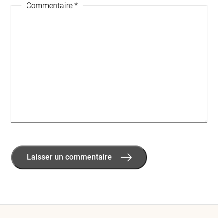
Commentaire
*