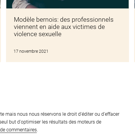
Modèle bernois: des professionnels
viennent en aide aux victimes de
violence sexuelle
17 novembre 2021
 mais nous nous réservons le droit d'éditer ou d'effacer
eul but d'optimiser les résultats des moteurs de
s de commentaires
.