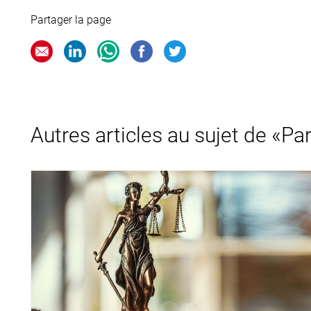
Partager la page
Autres articles au sujet de «Pa