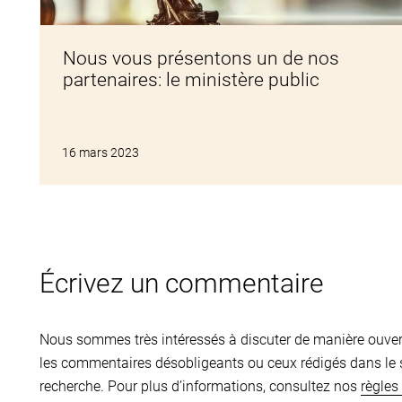
Nous vous présentons un de nos
partenaires: le ministère public
16 mars 2023
Écrivez un commentaire
Nous sommes très intéressés à discuter de manière ouverte
les commentaires désobligeants ou ceux rédigés dans le s
recherche. Pour plus d’informations, consultez nos
règle