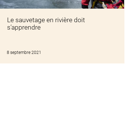
Le sauvetage en rivière doit
s’apprendre
8 septembre 2021