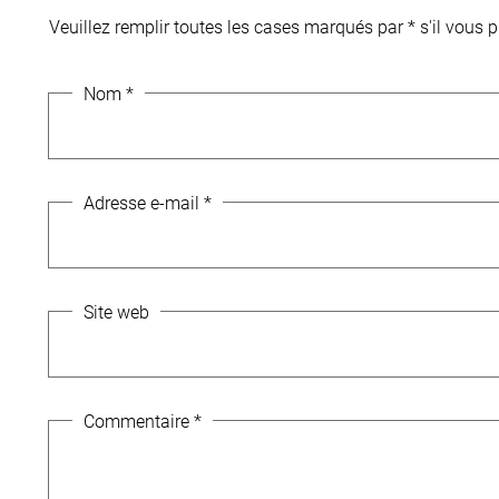
Veuillez remplir toutes les cases marqués par * s'il vous pl
Nom
*
Adresse e-mail
*
Site web
Commentaire
*