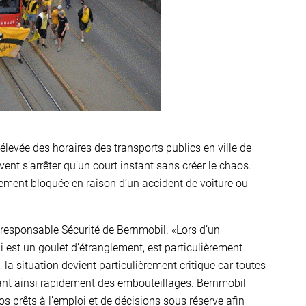
élevée des horaires des transports publics en ville de
vent s’arrêter qu’un court instant sans créer le chaos.
irement bloquée en raison d’un accident de voiture ou
, responsable Sécurité de Bernmobil. «Lors d’un
ui est un goulet d’étranglement, est particulièrement
 la situation devient particulièrement critique car toutes
réant ainsi rapidement des embouteillages. Bernmobil
 prêts à l’emploi et de décisions sous réserve afin