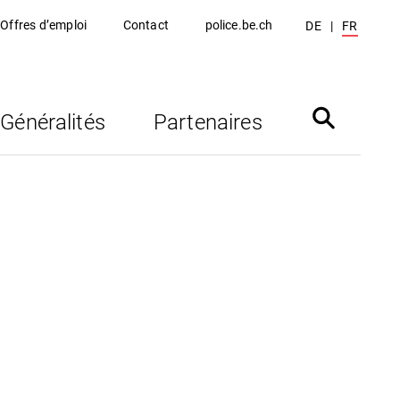
Offres d’emploi
Contact
police.be.ch
DE
FR
Généralités
Partenaires