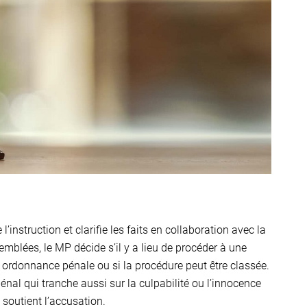
’instruction et clarifie les faits en collaboration avec la
mblées, le MP décide s’il y a lieu de procéder à une
e ordonnance pénale ou si la procédure peut être classée.
énal qui tranche aussi sur la culpabilité ou l’innocence
soutient l’accusation.