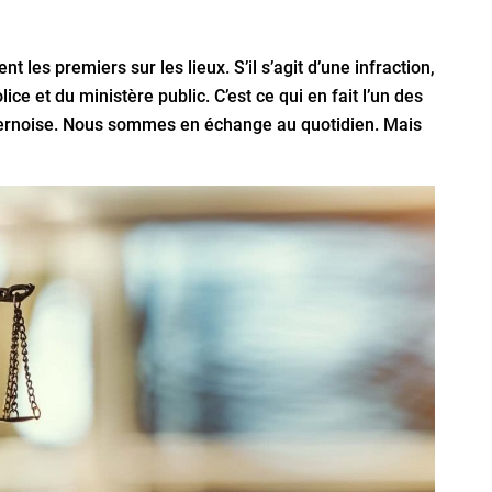
t les premiers sur les lieux. S’il s’agit d’une infraction,
e et du ministère public. C’est ce qui en fait l’un des
 bernoise. Nous sommes en échange au quotidien. Mais