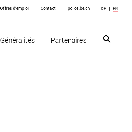
Offres d’emploi
Contact
police.be.ch
DE
FR
Généralités
Partenaires