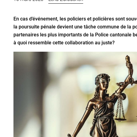
En cas d’événement, les policiers et policières sont souven
la poursuite pénale devient une tâche commune de la polic
partenaires les plus importants de la Police cantonale
à quoi ressemble cette collaboration au juste?