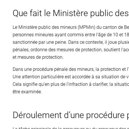
Que fait le Ministère public de
Le Ministère public des mineurs (MPMin) du canton de Ber
personnes mineures ayant commis entre l’âge de 10 et 18 
sanctionnée par une peine. Dans ce contexte, il joue plusi
pénales, ordonne des mesures de protection, soutient l’acc
et mesures de protection.
Dans une procédure pénale des mineurs, la protection et 
Une attention particulière est accordée à sa situation de 
Cela signifie qu’en plus de l’infraction à clarifier, la sit
être examinée.
Déroulement d’une procédure 