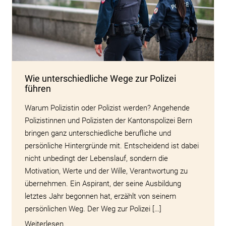
Wie unterschiedliche Wege zur Polizei
führen
Warum Polizistin oder Polizist werden? Angehende
Polizistinnen und Polizisten der Kantonspolizei Bern
bringen ganz unterschiedliche berufliche und
persönliche Hintergründe mit. Entscheidend ist dabei
nicht unbedingt der Lebenslauf, sondern die
Motivation, Werte und der Wille, Verantwortung zu
übernehmen. Ein Aspirant, der seine Ausbildung
letztes Jahr begonnen hat, erzählt von seinem
persönlichen Weg. Der Weg zur Polizei […]
Weiterlesen