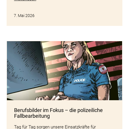
7. Mai 2026
Berufsbilder im Fokus – die polizeiliche
Fallbearbeitung
Tag für Tag sorgen unsere Einsatzkräfte für