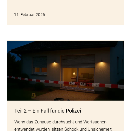
11. Februar 2026
Teil 2 – Ein Fall für die Polizei
Wenn das Zuhause durchsucht und Wertsachen
entwendet wurden, sitzen Schock und Unsicherheit