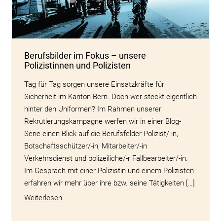
Berufsbilder im Fokus – unsere
Polizistinnen und Polizisten
Tag für Tag sorgen unsere Einsatzkräfte für
Sicherheit im Kanton Bern. Doch wer steckt eigentlich
hinter den Uniformen? Im Rahmen unserer
Rekrutierungskampagne werfen wir in einer Blog-
Serie einen Blick auf die Berufsfelder Polizist/-in,
Botschaftsschützer/-in, Mitarbeiter/-in
Verkehrsdienst und polizeiliche/-r Fallbearbeiter/-in.
Im Gespräch mit einer Polizistin und einem Polizisten
erfahren wir mehr über ihre bzw. seine Tätigkeiten […]
Weiterlesen