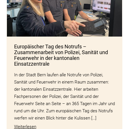
Europäischer Tag des Notrufs –
Zusammenarbeit von Polizei, Sanität und
Feuerwehr in der kantonalen
Einsatzzentrale
In der Stadt Bern laufen alle Notrufe von Polizei,
Sanität und Feuerwehr in einem Raum zusammen:
der kantonalen Einsatzzentrale. Hier arbeiten
Fachpersonen der Polizei, der Sanität und der
Feuerwehr Seite an Seite – an 365 Tagen im Jahr und
rund um die Uhr. Zum europäischen Tag des Notrufs
werfen wir einen Blick hinter die Kulissen […]
Weiterlesen