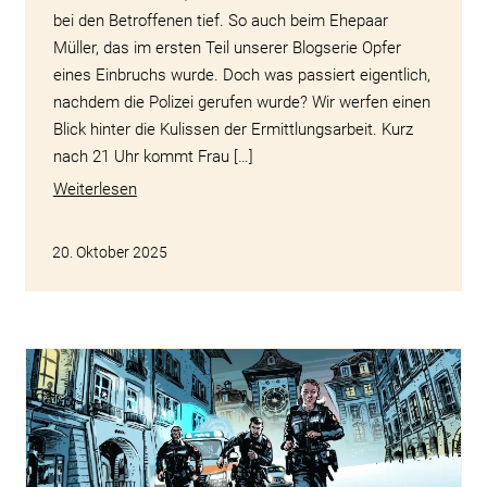
bei den Betroffenen tief. So auch beim Ehepaar
Müller, das im ersten Teil unserer Blogserie Opfer
eines Einbruchs wurde. Doch was passiert eigentlich,
nachdem die Polizei gerufen wurde? Wir werfen einen
Blick hinter die Kulissen der Ermittlungsarbeit. Kurz
nach 21 Uhr kommt Frau […]
Weiterlesen
20. Oktober 2025