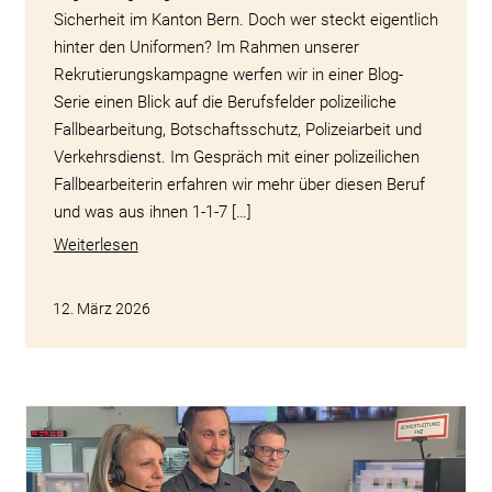
Sicherheit im Kanton Bern. Doch wer steckt eigentlich
hinter den Uniformen? Im Rahmen unserer
Rekrutierungskampagne werfen wir in einer Blog-
Serie einen Blick auf die Berufsfelder polizeiliche
Fallbearbeitung, Botschaftsschutz, Polizeiarbeit und
Verkehrsdienst. Im Gespräch mit einer polizeilichen
Fallbearbeiterin erfahren wir mehr über diesen Beruf
und was aus ihnen 1-1-7 […]
Weiterlesen
12. März 2026