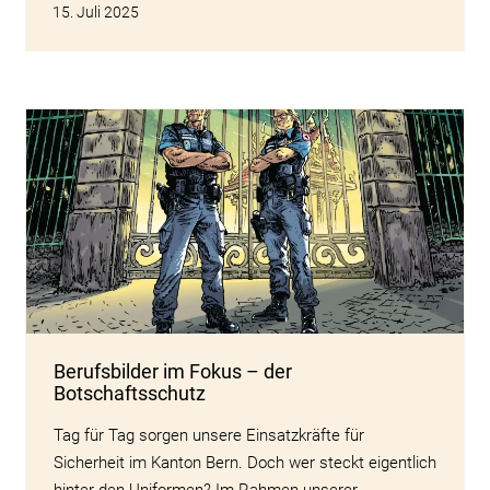
15. Juli 2025
Berufsbilder im Fokus – der
Botschaftsschutz
Tag für Tag sorgen unsere Einsatzkräfte für
Sicherheit im Kanton Bern. Doch wer steckt eigentlich