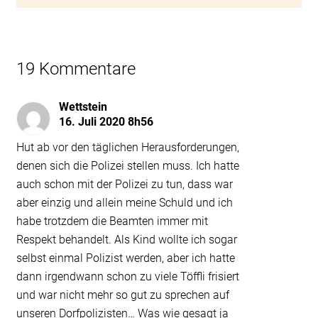
19 Kommentare
Wettstein
16. Juli 2020 8h56
Hut ab vor den täglichen Herausforderungen,
denen sich die Polizei stellen muss. Ich hatte
auch schon mit der Polizei zu tun, dass war
aber einzig und allein meine Schuld und ich
habe trotzdem die Beamten immer mit
Respekt behandelt. Als Kind wollte ich sogar
selbst einmal Polizist werden, aber ich hatte
dann irgendwann schon zu viele Töffli frisiert
und war nicht mehr so gut zu sprechen auf
unseren Dorfpolizisten… Was wie gesagt ja