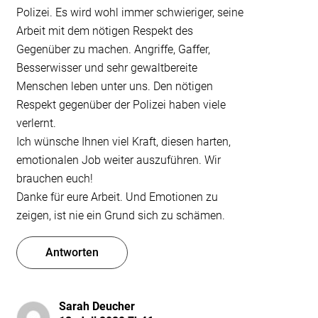
Polizei. Es wird wohl immer schwieriger, seine
Arbeit mit dem nötigen Respekt des
Gegenüber zu machen. Angriffe, Gaffer,
Besserwisser und sehr gewaltbereite
Menschen leben unter uns. Den nötigen
Respekt gegenüber der Polizei haben viele
verlernt.
Ich wünsche Ihnen viel Kraft, diesen harten,
emotionalen Job weiter auszuführen. Wir
brauchen euch!
Danke für eure Arbeit. Und Emotionen zu
zeigen, ist nie ein Grund sich zu schämen.
Antworten
Sarah Deucher