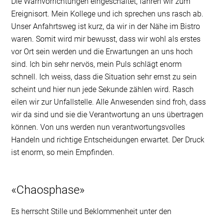
Die Warnvorrichtungen eingeschaltet, fahren wir zum
Ereignisort. Mein Kollege und ich sprechen uns rasch ab.
Unser Anfahrtsweg ist kurz, da wir in der Nähe im Bistro
waren. Somit wird mir bewusst, dass wir wohl als erstes
vor Ort sein werden und die Erwartungen an uns hoch
sind. Ich bin sehr nervös, mein Puls schlägt enorm
schnell. Ich weiss, dass die Situation sehr ernst zu sein
scheint und hier nun jede Sekunde zählen wird. Rasch
eilen wir zur Unfallstelle. Alle Anwesenden sind froh, dass
wir da sind und sie die Verantwortung an uns übertragen
können. Von uns werden nun verantwortungsvolles
Handeln und richtige Entscheidungen erwartet. Der Druck
ist enorm, so mein Empfinden.
«Chaosphase»
Es herrscht Stille und Beklommenheit unter den