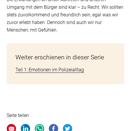
Umgang mit dem Bürger sind klar – zu Recht. Wir sollten
stets zuvorkommend und freundlich sein, egal was wir
zuvor erlebt haben. Dennoch sind auch wir nur
Menschen, mit Gefühlen.
Weiter erschienen in dieser Serie
Teil 1: Emotionen im Polizeialltag
Seite teilen