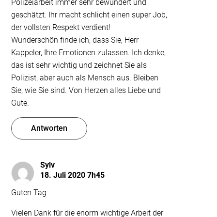
Polizeiarbeit immer sehr bewundert und
geschätzt. Ihr macht schlicht einen super Job,
der vollsten Respekt verdient!
Wunderschön finde ich, dass Sie, Herr
Kappeler, Ihre Emotionen zulassen. Ich denke,
das ist sehr wichtig und zeichnet Sie als
Polizist, aber auch als Mensch aus. Bleiben
Sie, wie Sie sind. Von Herzen alles Liebe und
Gute.
Antworten
Sylv
18. Juli 2020 7h45
Guten Tag
Vielen Dank für die enorm wichtige Arbeit der