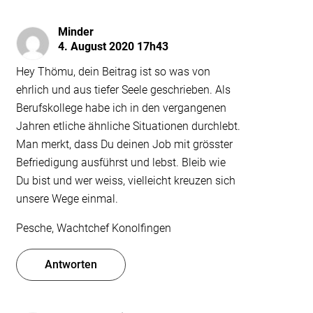
Minder
4. August 2020 17h43
Hey Thömu, dein Beitrag ist so was von
ehrlich und aus tiefer Seele geschrieben. Als
Berufskollege habe ich in den vergangenen
Jahren etliche ähnliche Situationen durchlebt.
Man merkt, dass Du deinen Job mit grösster
Befriedigung ausführst und lebst. Bleib wie
Du bist und wer weiss, vielleicht kreuzen sich
unsere Wege einmal.
Pesche, Wachtchef Konolfingen
Antworten