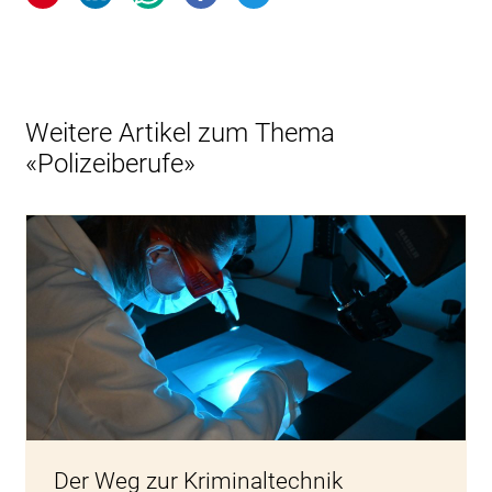
Weitere Artikel zum Thema
«Polizeiberufe»
Der Weg zur Kriminaltechnik