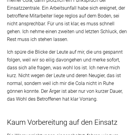
meiner Cola, dann plötzlich ein Funkspruch der
Einsatzzentrale. Ein Arbeitsunfall habe sich ereignet, der
betroffene Mitarbeiter liege reglos auf dem Boden, sei
nicht ansprechbar. Für uns ist klar, es muss schnell
gehen. Ich nehme einen zweiten und letzten Schluck, den
Rest muss ich stehen lassen.
Ich spüre die Blicke der Leute auf mir, die uns gespannt
folgen, weil wir so eilig davongehen und merke sofort,
dass sich alle fragen, was wohl los ist. Ich nerve mich
kurz. Nicht wegen der Leute und deren Neugier, das ist
normal, sondern weil ich mir die Cola nicht in Ruhe
gönnen konnte. Der Ärger ist aber nur von kurzer Dauer,
das Wohl des Betroffenen hat klar Vorrang.
Kaum Vorbereitung auf den Einsatz