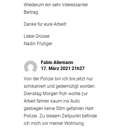
Wiederum ein sehr interessanter
Beitrag.
Danke für eure Arbeit!
Liebe Grüsse
Nadin Frutiger
Fabio Allemann
17. März 2021 21h27
Von der Polizei bin ich bis jetzt nur
schikaniert und gedemütigt worden.
Dienstag Morgen früh wollte zur
Arbeit fahren kaum ins Auto
gestiegen keine 50m gefahren Halt
Polizei. Zu diesem Zeitpunkt befinde
ich mich vor meiner Wohnung.