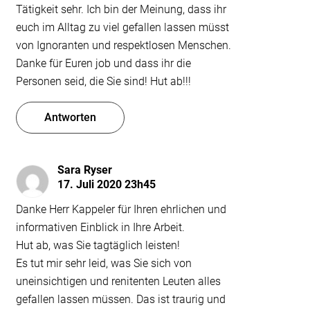
Tätigkeit sehr. Ich bin der Meinung, dass ihr
euch im Alltag zu viel gefallen lassen müsst
von Ignoranten und respektlosen Menschen.
Danke für Euren job und dass ihr die
Personen seid, die Sie sind! Hut ab!!!
Antworten
Sara Ryser
17. Juli 2020 23h45
Danke Herr Kappeler für Ihren ehrlichen und
informativen Einblick in Ihre Arbeit.
Hut ab, was Sie tagtäglich leisten!
Es tut mir sehr leid, was Sie sich von
uneinsichtigen und renitenten Leuten alles
gefallen lassen müssen. Das ist traurig und