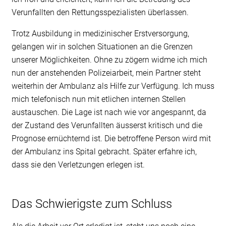
Verunfallten den Rettungsspezialisten überlassen.
Trotz Ausbildung in medizinischer Erstversorgung,
gelangen wir in solchen Situationen an die Grenzen
unserer Möglichkeiten. Ohne zu zögern widme ich mich
nun der anstehenden Polizeiarbeit, mein Partner steht
weiterhin der Ambulanz als Hilfe zur Verfügung. Ich muss
mich telefonisch nun mit etlichen internen Stellen
austauschen. Die Lage ist nach wie vor angespannt, da
der Zustand des Verunfallten äusserst kritisch und die
Prognose ernüchternd ist. Die betroffene Person wird mit
der Ambulanz ins Spital gebracht. Später erfahre ich,
dass sie den Verletzungen erlegen ist.
Das Schwierigste zum Schluss