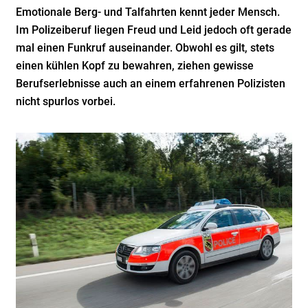
Emotionale Berg- und Talfahrten kennt jeder Mensch.
Im Polizeiberuf liegen Freud und Leid jedoch oft gerade
mal einen Funkruf auseinander. Obwohl es gilt, stets
einen kühlen Kopf zu bewahren, ziehen gewisse
Berufserlebnisse auch an einem erfahrenen Polizisten
nicht spurlos vorbei.