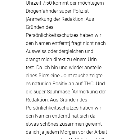
Uhrzeit 7:50 kommt der möchtegern
Drogenfahnder super Polizist
[Anmerkung der Redaktion: Aus
Gründen des
Persönlichkeitsschutzes haben wir
den Namen entfernt] fragt nicht nach
Ausweiss oder dergleichen und
drängt mich direkt zu einem Urin
test. Da ich hin und wieder anstelle
eines Biers eine Joint rauche zeigte
es natürlich Positiv an auf THC. Und
die super Spührnase [Anmerkung der
Redaktion: Aus Gründen des
Persönlichkeitsschutzes haben wir
den Namen entfernt] hat sich da
etwas schönes zusammen gereimt
da ich ja jedem Morgen vor der Arbeit