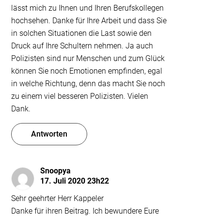
lässt mich zu Ihnen und Ihren Berufskollegen
hochsehen. Danke für Ihre Arbeit und dass Sie
in solchen Situationen die Last sowie den
Druck auf Ihre Schultern nehmen. Ja auch
Polizisten sind nur Menschen und zum Glück
können Sie noch Emotionen empfinden, egal
in welche Richtung, denn das macht Sie noch
zu einem viel besseren Polizisten. Vielen
Dank.
Antworten
Snoopya
17. Juli 2020 23h22
Sehr geehrter Herr Kappeler
Danke für ihren Beitrag. Ich bewundere Eure