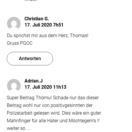
Christian G.
17. Juli 2020 7h51
Du sprichst mir aus dem Herz, Thomas!
Gruss PGOC
Antworten
Adrian.J
17. Juli 2020 11h13
Super Beitrag Thömu! Schade nur das dieser
Beitrag wohl nur von positivgesinnten der
Polizeiarbeit gelesen wird. Dies wäre ein guter
Mahnfinger für alle Hater und Möchtegern‘s !!
weiter so ….