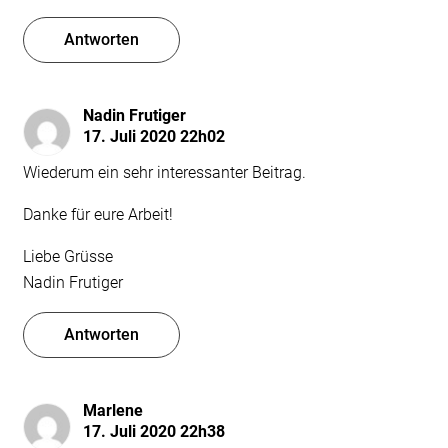
Antworten
Nadin Frutiger
17. Juli 2020 22h02
Wiederum ein sehr interessanter Beitrag.
Danke für eure Arbeit!
Liebe Grüsse
Nadin Frutiger
Antworten
Marlene
17. Juli 2020 22h38