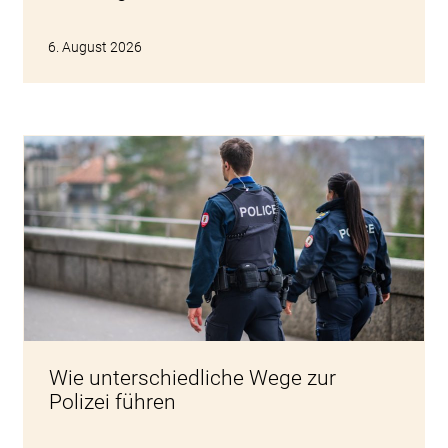
6. August 2026
Wie unterschiedliche Wege zur
Polizei führen