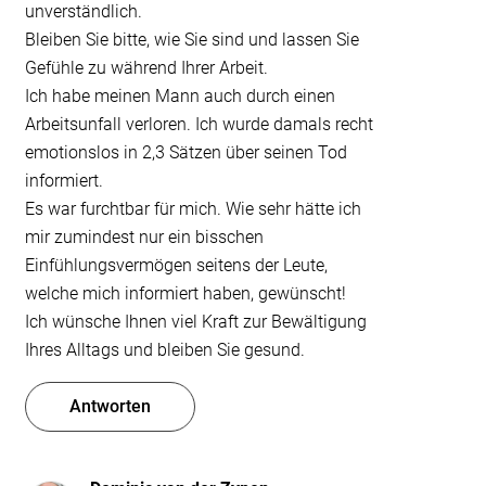
unverständlich.
Bleiben Sie bitte, wie Sie sind und lassen Sie
Gefühle zu während Ihrer Arbeit.
Ich habe meinen Mann auch durch einen
Arbeitsunfall verloren. Ich wurde damals recht
emotionslos in 2,3 Sätzen über seinen Tod
informiert.
Es war furchtbar für mich. Wie sehr hätte ich
mir zumindest nur ein bisschen
Einfühlungsvermögen seitens der Leute,
welche mich informiert haben, gewünscht!
Ich wünsche Ihnen viel Kraft zur Bewältigung
Ihres Alltags und bleiben Sie gesund.
Antworten