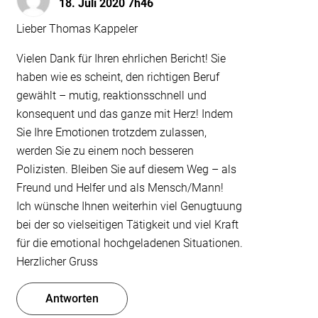
18. Juli 2020 7h46
Lieber Thomas Kappeler
Vielen Dank für Ihren ehrlichen Bericht! Sie
haben wie es scheint, den richtigen Beruf
gewählt – mutig, reaktionsschnell und
konsequent und das ganze mit Herz! Indem
Sie Ihre Emotionen trotzdem zulassen,
werden Sie zu einem noch besseren
Polizisten. Bleiben Sie auf diesem Weg – als
Freund und Helfer und als Mensch/Mann!
Ich wünsche Ihnen weiterhin viel Genugtuung
bei der so vielseitigen Tätigkeit und viel Kraft
für die emotional hochgeladenen Situationen.
Herzlicher Gruss
Antworten