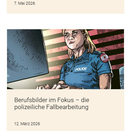
7. Mai 2026
Berufsbilder im Fokus – die
polizeiliche Fallbearbeitung
12. März 2026