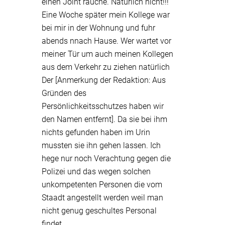
einen Joint rauche. Natürlich nicht!!!
Eine Woche später mein Kollege war
bei mir in der Wohnung und fuhr
abends nnach Hause. Wer wartet vor
meiner Tür um auch meinen Kollegen
aus dem Verkehr zu ziehen natürlich
Der [Anmerkung der Redaktion: Aus
Gründen des
Persönlichkeitsschutzes haben wir
den Namen entfernt]. Da sie bei ihm
nichts gefunden haben im Urin
mussten sie ihn gehen lassen. Ich
hege nur noch Verachtung gegen die
Polizei und das wegen solchen
unkompetenten Personen die vom
Staadt angestellt werden weil man
nicht genug geschultes Personal
findet.