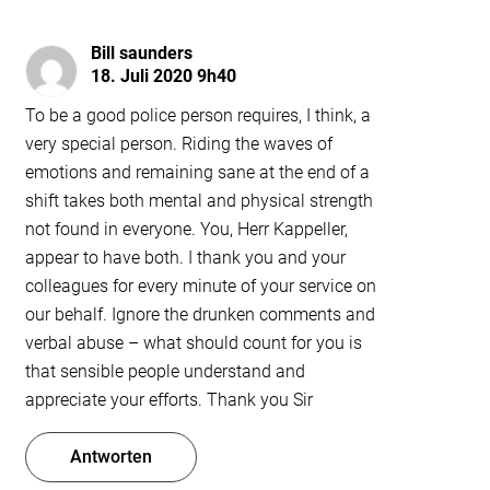
Bill saunders
18. Juli 2020 9h40
To be a good police person requires, I think, a
very special person. Riding the waves of
emotions and remaining sane at the end of a
shift takes both mental and physical strength
not found in everyone. You, Herr Kappeller,
appear to have both. I thank you and your
colleagues for every minute of your service on
our behalf. Ignore the drunken comments and
verbal abuse – what should count for you is
that sensible people understand and
appreciate your efforts. Thank you Sir
Antworten