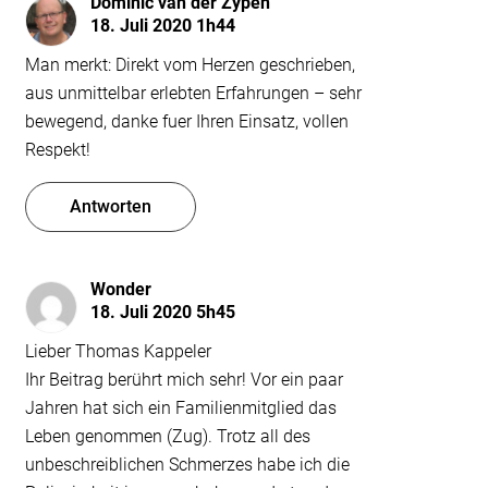
Dominic van der Zypen
18. Juli 2020 1h44
Man merkt: Direkt vom Herzen geschrieben,
aus unmittelbar erlebten Erfahrungen – sehr
bewegend, danke fuer Ihren Einsatz, vollen
Respekt!
Antworten
Wonder
18. Juli 2020 5h45
Lieber Thomas Kappeler
Ihr Beitrag berührt mich sehr! Vor ein paar
Jahren hat sich ein Familienmitglied das
Leben genommen (Zug). Trotz all des
unbeschreiblichen Schmerzes habe ich die