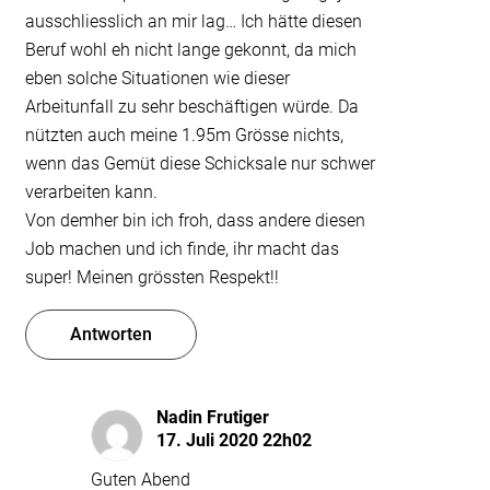
ausschliesslich an mir lag… Ich hätte diesen
Beruf wohl eh nicht lange gekonnt, da mich
eben solche Situationen wie dieser
Arbeitunfall zu sehr beschäftigen würde. Da
nützten auch meine 1.95m Grösse nichts,
wenn das Gemüt diese Schicksale nur schwer
verarbeiten kann.
Von demher bin ich froh, dass andere diesen
Job machen und ich finde, ihr macht das
super! Meinen grössten Respekt!!
Antworten
Nadin Frutiger
17. Juli 2020 22h02
Guten Abend