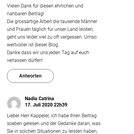
Vielen Dank für diesen ehrlichen und
nahbaren Beitrag!
Die grossartige Arbeit die tausende Männer
und Frauen täglich für unser Land leisten,
geht uns leider viel zu oft vergessen. Umso
wertvoller ist dieser Blog.
Danke dass wir uns jeden Tag auf euch
verlassen dürfen!
Antworten
Nadia Catrina
17. Juli 2020 22h39
Lieber Herr Kappeler, ich habe Ihren Beitrag
soeben gelesen und der Gedanke daran, was
Sie in solchen Situationen zu leisten haben,