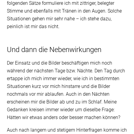
folgenden Sätze formuliere ich mit zittriger, belegter
Stimme und ebenfalls mit Tränen in den Augen. Solche
Situationen gehen mir sehr nahe – ich stehe dazu,
peinlich ist mir das nicht.
Und dann die Nebenwirkungen
Der Einsatz und die Bilder beschäftigen mich noch
während der nächsten Tage bzw. Nächte. Den Tag durch
ertappe ich mich immer wieder, wie ich in bestimmten
Situationen kurz vor mich hinstarre und die Bilder
nochmals vor mir ablaufen. Auch in den Nächten
erscheinen mir die Bilder ab und zu im Schlaf. Meine
Gedanken kreisen immer wieder um dieselbe Frage:
Hätten wir etwas anders oder besser machen können?
Auch nach langem und stetigem Hinterfragen komme ich