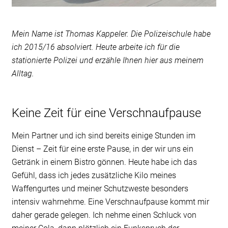
Mein Name ist Thomas Kappeler. Die Polizeischule habe
ich 2015/16 absolviert. Heute arbeite ich für die
stationierte Polizei und erzähle Ihnen hier aus meinem
Alltag.
Keine Zeit für eine Verschnaufpause
Mein Partner und ich sind bereits einige Stunden im
Dienst – Zeit für eine erste Pause, in der wir uns ein
Getränk in einem Bistro gönnen. Heute habe ich das
Gefühl, dass ich jedes zusätzliche Kilo meines
Waffengurtes und meiner Schutzweste besonders
intensiv wahrnehme. Eine Verschnaufpause kommt mir
daher gerade gelegen. Ich nehme einen Schluck von