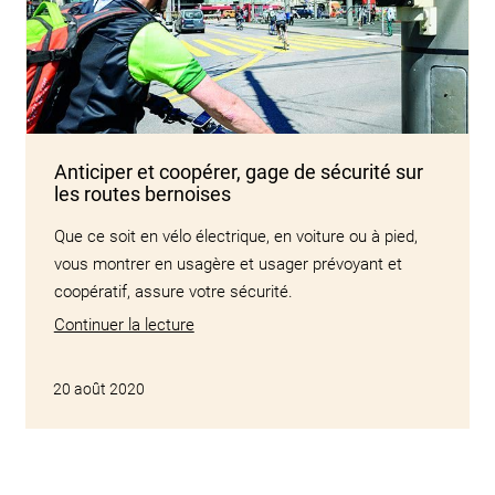
Anticiper et coopérer, gage de sécurité sur
les routes bernoises
Que ce soit en vélo électrique, en voiture ou à pied,
vous montrer en usagère et usager prévoyant et
coopératif, assure votre sécurité.
Continuer la lecture
20 août 2020