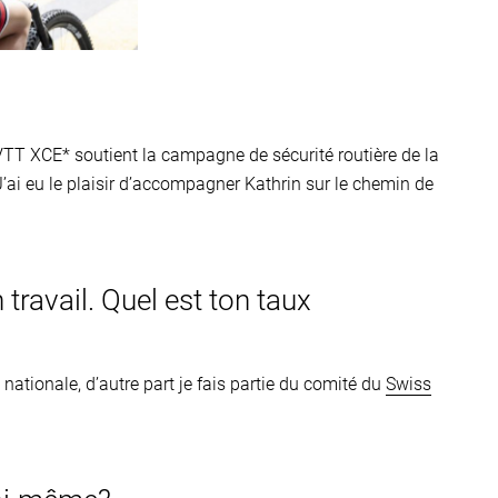
T XCE* soutient la campagne de sécurité routière de la
’ai eu le plaisir d’accompagner Kathrin sur le chemin de
 travail. Quel est ton taux
nationale, d’autre part je fais partie du comité du
Swiss