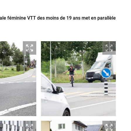
nale féminine VTT des moins de 19 ans met en parallèle