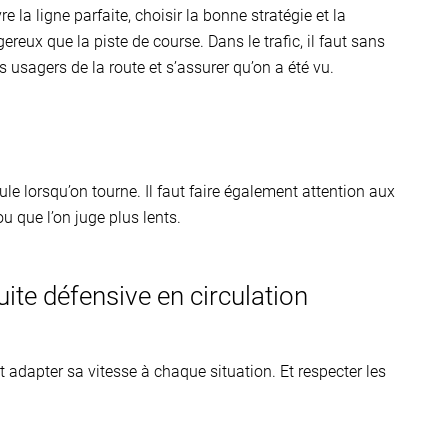
re la ligne parfaite, choisir la bonne stratégie et la
gereux que la piste de course. Dans le trafic, il faut sans
usagers de la route et s’assurer qu’on a été vu.
le lorsqu’on tourne. Il faut faire également attention aux
u que l’on juge plus lents.
duite défensive en circulation
t adapter sa vitesse à chaque situation. Et respecter les