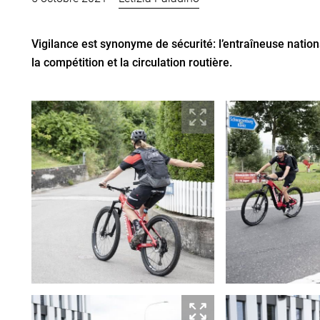
Vigilance est synonyme de sécurité: l’entraîneuse natio
la compétition et la circulation routière.