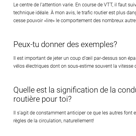
Le centre de l’attention varie. En course de VTT, il faut suiv
technique idéale. À mon avis, le trafic routier est plus dan
cesse pouvoir «lire» le comportement des nombreux autres 
Peux-tu donner des exemples?
Il est important de jeter un coup d’œil par-dessus son épau
vélos électriques dont on sous-estime souvent la vitesse o
Quelle est la signification de la con
routière pour toi?
Il s’agit de constamment anticiper ce que les autres font e
règles de la circulation, naturellement!