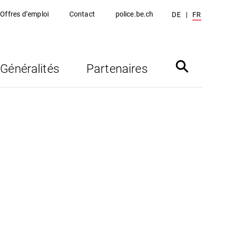
Offres d’emploi
Contact
police.be.ch
DE
FR
Généralités
Partenaires