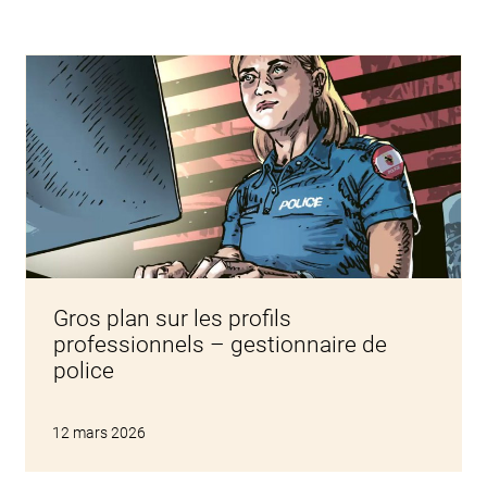
Gros plan sur les profils
professionnels – gestionnaire de
police
12 mars 2026