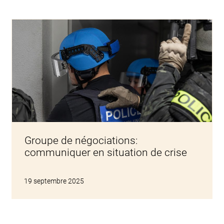
Groupe de négociations:
communiquer en situation de crise
19 septembre 2025