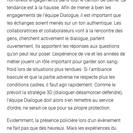
tendance est à la hausse. Afin de mener à bien les
engagements de l’équipe Dialogue, il est important que
les échanges soient menés sur un ton authentique. Les
collaboratrices et collaborateurs vont à la rencontre des
gens, cherchent activement le dialogue, parlent
ouvertement. Ils apportent les réponses aux questions
qu’on peut leur poser. L’expérience de vie et les années de
métier jouent un rôle important pour garder son sang-
froid lors de situations plus tendues. Si l’ambiance
bascule et que la partie adverse ne respecte plus les
conditions cadres, il faut agir rapidement. Comme le
prévoit la stratégie 3D (dialoguer-désamorcer-défendre),
l’équipe Dialogue doit alors s’en remettre au service
d’ordre, ne serait-ce que pour sa propre protection.
Evidemment, la présence policière lors d’un évènement
ne fait pas que des heureux. Mais les expériences du