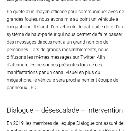
En quête d’un moyen efficace pour communiquer avec de
grandes foules, nous avons mis au point un véhicule à
mégaphone. Il s’agit d’un véhicule de patrouille doté d’un
système de haut-parleur qui nous permet de faire passer
des messages directement à un grand nombre de
personnes. Lors de grands rassemblements, nous
diffusons les mêmes messages sur Twitter. Afin
d’atteindre les personnes présentes lors de ces
manifestations par un canal visuel en plus du
mégaphone, le véhicule sera prochainement équipé de
panneaux LED.
Dialogue – désescalade – intervention
En 2019, les membres de l’équipe Dialogue ont assuré de
nombreux engagements dans tout le canton de Berne. La