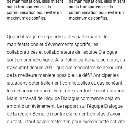
de manifestations, elles misent
de manifestations, elles misent
sur la transparence et la
sur la transparence et la
communication pour éviter un
communication pour éviter un
maximum de conflits.
maximum de conflits.
Quand il s’agit de répondre à des participants de
manifestations et d’évènements sportifs, les
collaboratrices et collaborateurs de l’équipe Dialogue
sont en première ligne. A la Police cantonale bernoise, ils
s’assurent depuis 2011 que ces rencontres se déroulent
de la meilleure manière possible. Le défi? Anticiper les
situations potentiellement conflictuelles et, cas échéant,
les désamorcer afin d’éviter une éventuelle confrontation.
Mais le travail de l’équipe Dialogue commence déjà en
amont d’un évènement. Le rapport sur l’équipe Dialogue
de la région Berne le montre clairement: en plus d’avoir
du tact, il faut savoir rester zen pour exercer cette activité.