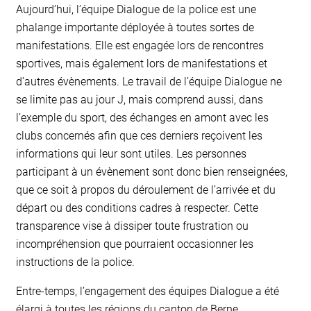
Aujourd’hui, l’équipe Dialogue de la police est une
phalange importante déployée à toutes sortes de
manifestations. Elle est engagée lors de rencontres
sportives, mais également lors de manifestations et
d’autres évènements. Le travail de l’équipe Dialogue ne
se limite pas au jour J, mais comprend aussi, dans
l’exemple du sport, des échanges en amont avec les
clubs concernés afin que ces derniers reçoivent les
informations qui leur sont utiles. Les personnes
participant à un évènement sont donc bien renseignées,
que ce soit à propos du déroulement de l’arrivée et du
départ ou des conditions cadres à respecter. Cette
transparence vise à dissiper toute frustration ou
incompréhension que pourraient occasionner les
instructions de la police.
Entre-temps, l’engagement des équipes Dialogue a été
élargi à toutes les régions du canton de Berne.