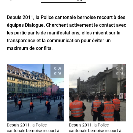
Depuis 2011, la Police cantonale bernoise recourt à des
équipes Dialogue. Cherchent activement le contact avec
les participants de manifestations, elles misent sur la
transparence et la communication pour éviter un
maximum de conflits.
Depuis 2011, la Police
Depuis 2011, la Police
cantonale bernoise recourt à
cantonale bernoise recourt à