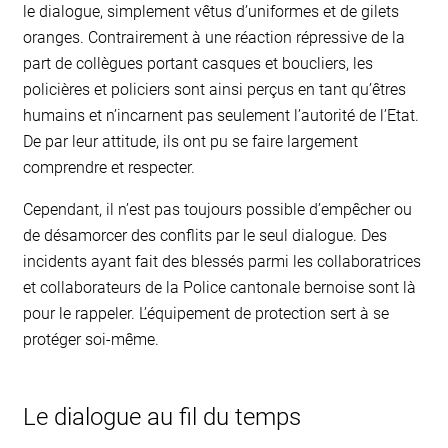
le dialogue, simplement vêtus d’uniformes et de gilets
oranges. Contrairement à une réaction répressive de la
part de collègues portant casques et boucliers, les
policières et policiers sont ainsi perçus en tant qu’êtres
humains et n’incarnent pas seulement l’autorité de l’Etat.
De par leur attitude, ils ont pu se faire largement
comprendre et respecter.
Cependant, il n’est pas toujours possible d’empêcher ou
de désamorcer des conflits par le seul dialogue. Des
incidents ayant fait des blessés parmi les collaboratrices
et collaborateurs de la Police cantonale bernoise sont là
pour le rappeler. L’équipement de protection sert à se
protéger soi-même.
Le dialogue au fil du temps