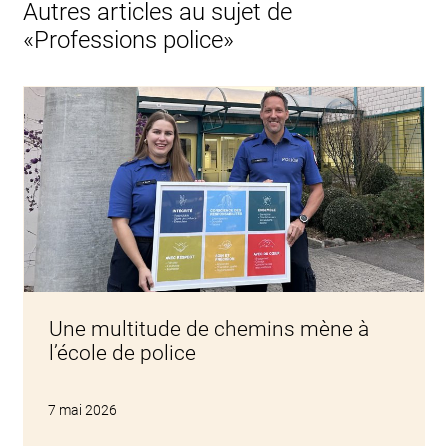
Autres articles au sujet de
«Professions police»
Une multitude de chemins mène à
l’école de police
7 mai 2026