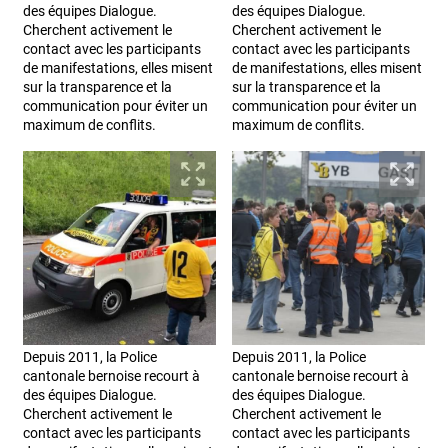
des équipes Dialogue.
des équipes Dialogue.
Cherchent activement le
Cherchent activement le
contact avec les participants
contact avec les participants
de manifestations, elles misent
de manifestations, elles misent
sur la transparence et la
sur la transparence et la
communication pour éviter un
communication pour éviter un
maximum de conflits.
maximum de conflits.
Depuis 2011, la Police
Depuis 2011, la Police
cantonale bernoise recourt à
cantonale bernoise recourt à
des équipes Dialogue.
des équipes Dialogue.
Cherchent activement le
Cherchent activement le
contact avec les participants
contact avec les participants