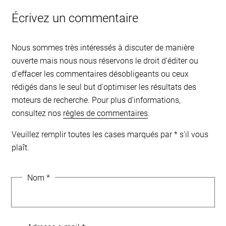
Écrivez un commentaire
Nous sommes très intéressés à discuter de manière
ouverte mais nous nous réservons le droit d'éditer ou
d'effacer les commentaires désobligeants ou ceux
rédigés dans le seul but d'optimiser les résultats des
moteurs de recherche. Pour plus d’informations,
consultez nos
règles de commentaires
.
Veuillez remplir toutes les cases marqués par * s'il vous
plaît.
Nom
*