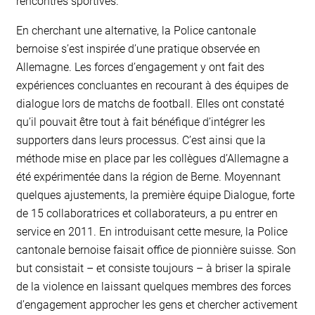
rencontres sportives.
En cherchant une alternative, la Police cantonale
bernoise s’est inspirée d’une pratique observée en
Allemagne. Les forces d’engagement y ont fait des
expériences concluantes en recourant à des équipes de
dialogue lors de matchs de football. Elles ont constaté
qu’il pouvait être tout à fait bénéfique d’intégrer les
supporters dans leurs processus. C’est ainsi que la
méthode mise en place par les collègues d’Allemagne a
été expérimentée dans la région de Berne. Moyennant
quelques ajustements, la première équipe Dialogue, forte
de 15 collaboratrices et collaborateurs, a pu entrer en
service en 2011. En introduisant cette mesure, la Police
cantonale bernoise faisait office de pionnière suisse. Son
but consistait – et consiste toujours – à briser la spirale
de la violence en laissant quelques membres des forces
d’engagement approcher les gens et chercher activement