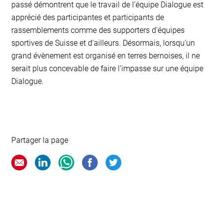
passé démontrent que le travail de l’équipe Dialogue est
apprécié des participantes et participants de
rassemblements comme des supporters d’équipes
sportives de Suisse et d’ailleurs. Désormais, lorsqu’un
grand évènement est organisé en terres bernoises, il ne
serait plus concevable de faire l’impasse sur une équipe
Dialogue.
Partager la page