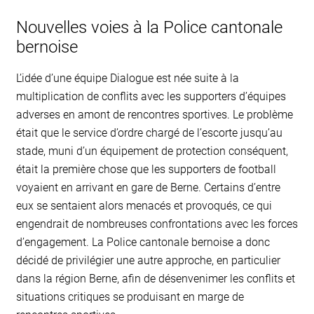
Nouvelles voies à la Police cantonale
bernoise
L’idée d’une équipe Dialogue est née suite à la
multiplication de conflits avec les supporters d’équipes
adverses en amont de rencontres sportives. Le problème
était que le service d’ordre chargé de l’escorte jusqu’au
stade, muni d’un équipement de protection conséquent,
était la première chose que les supporters de football
voyaient en arrivant en gare de Berne. Certains d’entre
eux se sentaient alors menacés et provoqués, ce qui
engendrait de nombreuses confrontations avec les forces
d’engagement. La Police cantonale bernoise a donc
décidé de privilégier une autre approche, en particulier
dans la région Berne, afin de désenvenimer les conflits et
situations critiques se produisant en marge de