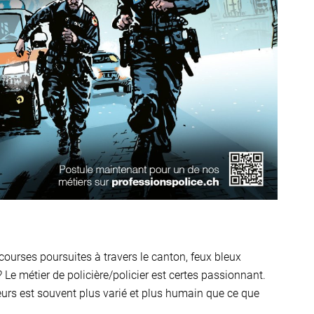
s courses poursuites à travers le canton, feux bleux
 Le métier de policière/policier est certes passionnant.
teurs est souvent plus varié et plus humain que ce que