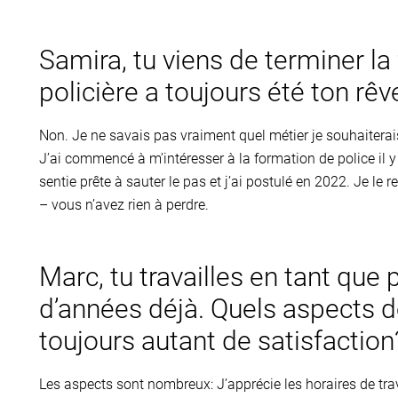
Samira, tu viens de terminer la
policière a toujours été ton rêv
Non. Je ne savais pas vraiment quel métier je souhaiterais
J’ai commencé à m’intéresser à la formation de police il y 
sentie prête à sauter le pas et j’ai postulé en 2022. Je 
– vous n’avez rien à perdre.
Marc, tu travailles en tant que
d’années déjà. Quels aspects de
toujours autant de satisfaction
Les aspects sont nombreux: J’apprécie les horaires de trav