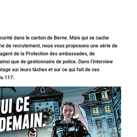
curité dans le canton de Berne. Mais qui se cache
ne de recrutement, nous vous proposons une série de
et agent de la Protection des ambassades, de
 ainsi que de gestionnaire de police. Dans l’interview
tage sur leurs tâches et sur ce qui fait de ces
du 117.