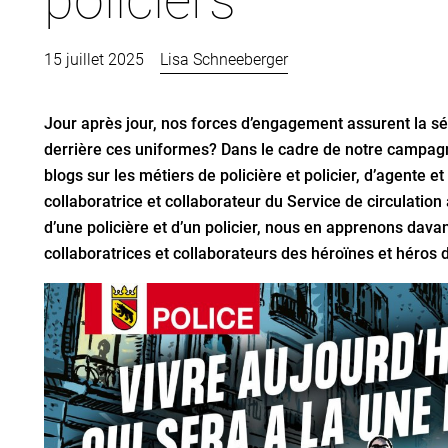
15 juillet 2025
Lisa Schneeberger
Jour après jour, nos forces d’engagement assurent la sé
derrière ces uniformes? Dans le cadre de notre campag
blogs sur les métiers de policière et policier, d’agente 
collaboratrice et collaborateur du Service de circulation
d’une policière et d’un policier, nous en apprenons davan
collaboratrices et collaborateurs des héroïnes et héros 