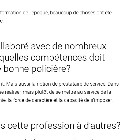
information de l’époque, beaucoup de choses ont été
e.
 collaboré avec de nombreux
e quelles compétences doit
e bonne policière?
it. Mais aussi la notion de prestataire de service: Dans
se réaliser, mais plutôt de se mettre au service de la
ie, la force de caractère et la capacité de s’imposer.
cette profession à d’autres?