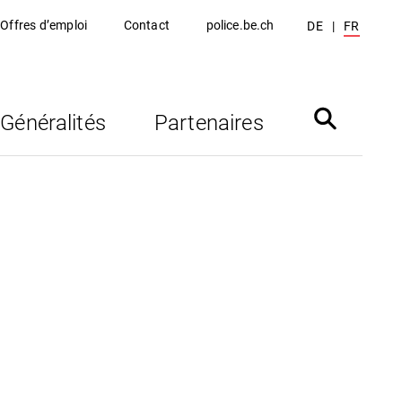
Offres d’emploi
Contact
police.be.ch
DE
FR
Généralités
Partenaires