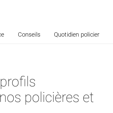
ce
Conseils
Quotidien policier
profils
nos policières et