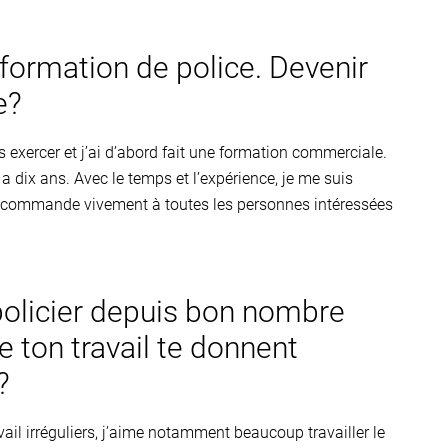
 formation de police. Devenir
e?
 exercer et j’ai d’abord fait une formation commerciale.
a dix ans. Avec le temps et l’expérience, je me suis
le recommande vivement à toutes les personnes intéressées
 policier depuis bon nombre
 ton travail te donnent
?
ail irréguliers, j’aime notamment beaucoup travailler le