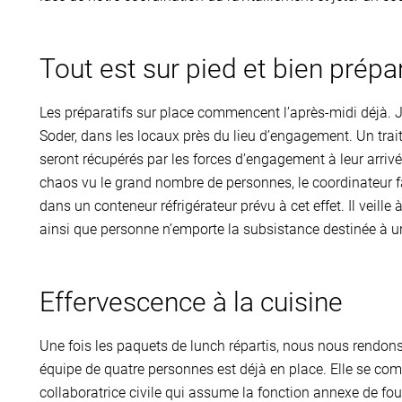
Tout est sur pied et bien prépa
Les préparatifs sur place commencent l’après-midi déjà. J
Soder, dans les locaux près du lieu d’engagement. Un trait
seront récupérés par les forces d’engagement à leur arrivée
chaos vu le grand nombre de personnes, le coordinateur fai
dans un conteneur réfrigérateur prévu à cet effet. Il veille
ainsi que personne n’emporte la subsistance destinée à u
Effervescence à la cuisine
Une fois les paquets de lunch répartis, nous nous rendons
équipe de quatre personnes est déjà en place. Elle se com
collaboratrice civile qui assume la fonction annexe de fou