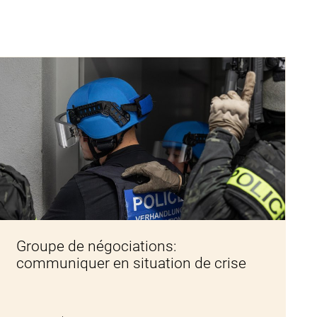
Groupe de négociations:
communiquer en situation de crise