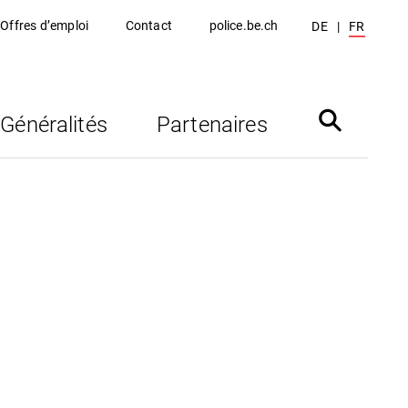
Offres d’emploi
Contact
police.be.ch
DE
FR
Généralités
Partenaires