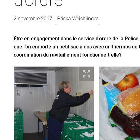
2 novembre 2017
Priska Weichlinger
Être en engagement dans le service d’ordre de la Police 
que l’on emporte un petit sac à dos avec un thermos de
coordination du ravitaillement fonctionne-t-elle?