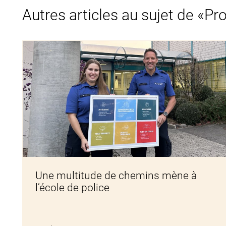
Autres articles au sujet de «Pr
Une multitude de chemins mène à
l’école de police