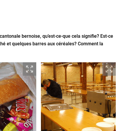
cantonale bernoise, qu’est-ce-que cela signifie? Est-ce
 thé et quelques barres aux céréales? Comment la