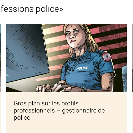
ofessions police»
Gros plan sur les profils
professionnels – gestionnaire de
police