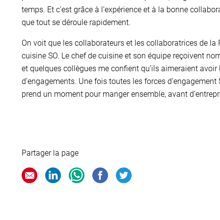
temps. Et c’est grâce à l’expérience et à la bonne collabora
que tout se déroule rapidement.
On voit que les collaborateurs et les collaboratrices de l
cuisine SO. Le chef de cuisine et son équipe reçoivent no
et quelques collègues me confient qu’ils aimeraient avoir 
d’engagements. Une fois toutes les forces d’engagement SO 
prend un moment pour manger ensemble, avant d’entrepre
Partager la page