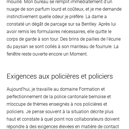
mouillé. Mon bureau se remplit immédiatement d’un
nuage de son parfum lourd et coûteux, et je me demande
instinctivement quelle odeur je préfère. La dame a
constaté un dégât de parcage sur sa Bentley. Après lui
avoir remis les formulaires nécessaires, elle quitte le
corps de garde à son tour. Des brins de pailles de l’écurie
du paysan se sont collés à son manteau de fourrure. La
fenêtre reste ouverte encore un Moment.
Exigences aux policières et policiers
Aujourd’hui, je travaille au domaine Formation et
perfectionnement de la police cantonale bernoise et
m’occupe de thèmes enseignés à nos policières et
policiers. Je pense souvent à la situation décrite plus
haut et constate à quel point nos collaborateurs doivent
répondre à des exigences élevées en matière de contact