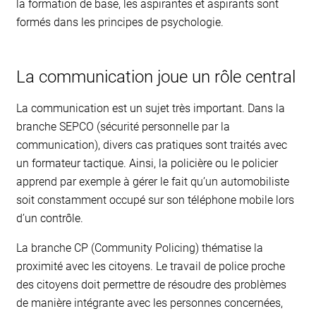
la formation de base, les aspirantes et aspirants sont
formés dans les principes de psychologie.
La communication joue un rôle central
La communication est un sujet très important. Dans la
branche SEPCO (sécurité personnelle par la
communication), divers cas pratiques sont traités avec
un formateur tactique. Ainsi, la policière ou le policier
apprend par exemple à gérer le fait qu’un automobiliste
soit constamment occupé sur son téléphone mobile lors
d’un contrôle.
La branche CP (Community Policing) thématise la
proximité avec les citoyens. Le travail de police proche
des citoyens doit permettre de résoudre des problèmes
de manière intégrante avec les personnes concernées,