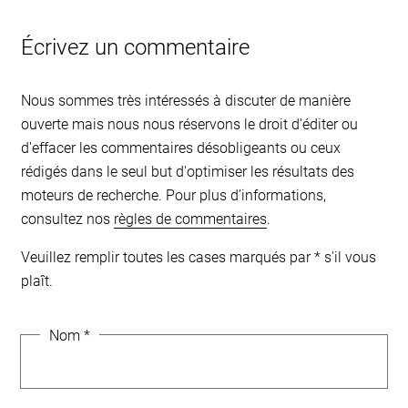
Écrivez un commentaire
Nous sommes très intéressés à discuter de manière
ouverte mais nous nous réservons le droit d'éditer ou
d'effacer les commentaires désobligeants ou ceux
rédigés dans le seul but d'optimiser les résultats des
moteurs de recherche. Pour plus d’informations,
consultez nos
règles de commentaires
.
Veuillez remplir toutes les cases marqués par * s'il vous
plaît.
Nom
*