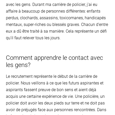
avec les gens. Durant ma carrière de policier, j’ai eu
affaire à beaucoup de personnes différentes: enfants
perdus, clochards, assassins, toxicomanes, handicapés
mentaux, super-riches ou blessés graves. Chacun d’entre
eux a dû être traité à sa manière. Cela représente un défi
qu’il faut relever tous les jours.
Comment apprendre le contact avec
les gens?
Le recrutement représente le début de la carrière de
policier. Nous veillons à ce que les futurs aspirantes et
aspirants fassent preuve de bon sens et aient déjà
acquis une certaine expérience de vie. Une policière, un
policier doit avoir les deux pieds sur terre et ne doit pas
avoir de préjugés face aux personnes rencontrées. Dans