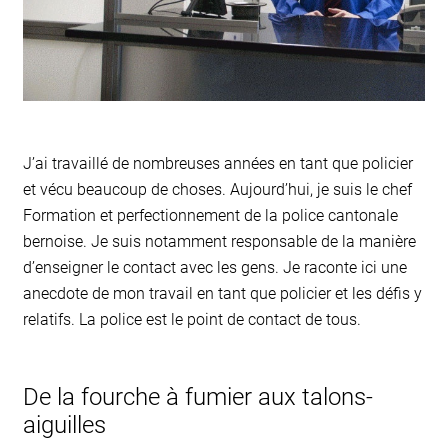
J’ai travaillé de nombreuses années en tant que policier
et vécu beaucoup de choses. Aujourd’hui, je suis le chef
Formation et perfectionnement de la police cantonale
bernoise. Je suis notamment responsable de la manière
d’enseigner le contact avec les gens. Je raconte ici une
anecdote de mon travail en tant que policier et les défis y
relatifs. La police est le point de contact de tous.
De la fourche à fumier aux talons-
aiguilles