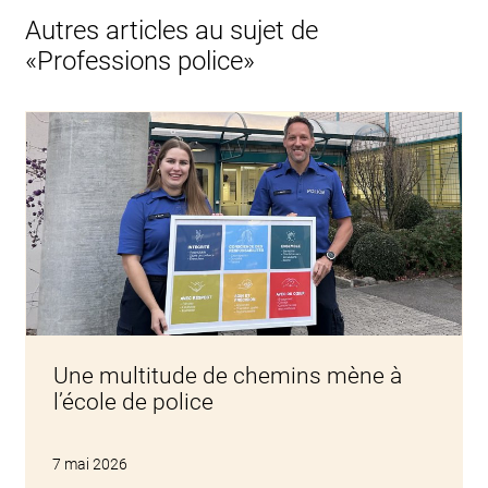
Autres articles au sujet de
«Professions police»
Une multitude de chemins mène à
l’école de police
7 mai 2026