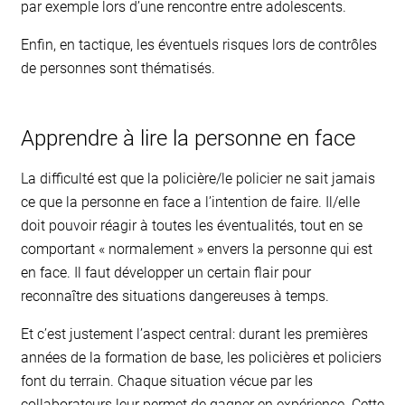
par exemple lors d’une rencontre entre adolescents.
Enfin, en tactique, les éventuels risques lors de contrôles
de personnes sont thématisés.
Apprendre à lire la personne en face
La difficulté est que la policière/le policier ne sait jamais
ce que la personne en face a l’intention de faire. Il/elle
doit pouvoir réagir à toutes les éventualités, tout en se
comportant « normalement » envers la personne qui est
en face. Il faut développer un certain flair pour
reconnaître des situations dangereuses à temps.
Et c’est justement l’aspect central: durant les premières
années de la formation de base, les policières et policiers
font du terrain. Chaque situation vécue par les
collaborateurs leur permet de gagner en expérience. Cette