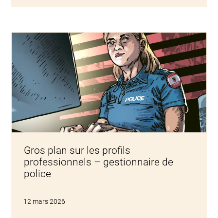
Gros plan sur les profils
professionnels – gestionnaire de
police
12 mars 2026