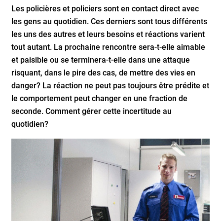
Les policières et policiers sont en contact direct avec
les gens au quotidien. Ces derniers sont tous différents
les uns des autres et leurs besoins et réactions varient
tout autant. La prochaine rencontre sera-t-elle aimable
et paisible ou se terminera-t-elle dans une attaque
risquant, dans le pire des cas, de mettre des vies en
danger? La réaction ne peut pas toujours être prédite et
le comportement peut changer en une fraction de
seconde. Comment gérer cette incertitude au
quotidien?