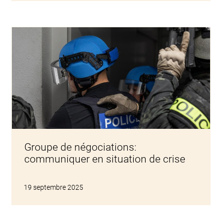
Groupe de négociations:
communiquer en situation de crise
19 septembre 2025