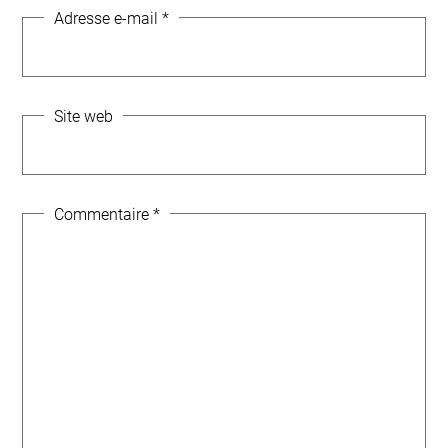
Adresse e-mail
*
Site web
Commentaire
*