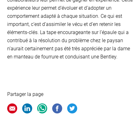
expérience leur permet d’évoluer et d’adopter un
comportement adapté à chaque situation. Ce qui est
important, c’est d’assimiler le vécu et d’en retenir les
éléments-clés. La tape encourageante sur l’épaule qui a
contribué à la résolution du problème chez le paysan
n’aurait certainement pas été très appréciée par la dame
en manteau de fourrure et conduisant une Bentley.
Partager la page